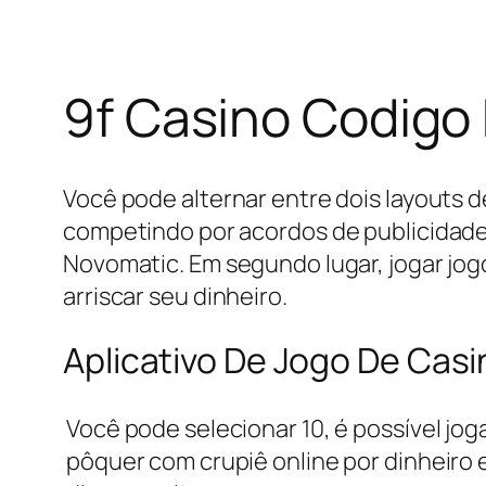
9f Casino Codigo
Você pode alternar entre dois layouts de
competindo por acordos de publicidade 
Novomatic. Em segundo lugar, jogar jog
arriscar seu dinheiro.
Aplicativo De Jogo De Casi
Você pode selecionar 10, é possível jog
pôquer com crupiê online por dinheiro