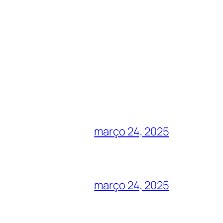
março 24, 2025
março 24, 2025