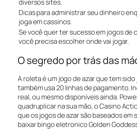
diversos sites.
Dicas para administrar seu dinheiro e
joga em cassinos.
Se você quer ter sucesso em jogos de 
você precisa escolher onde vai jogar.
O segredo por trás das má
A roleta é um jogo de azar que tem sido
também usa 20 linhas de pagamento. In
real, ou mesmo disponíveis ainda. Pow
quadruplicar na sua mão, o Casino Acti
que os jogos de azar são baseados em so
baixar bingo eletronico Golden Godde