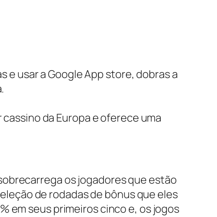
as e usar a Google App store, dobras a
.
or cassino da Europa e oferece uma
 sobrecarrega os jogadores que estão
eleção de rodadas de bônus que eles
% em seus primeiros cinco e, os jogos