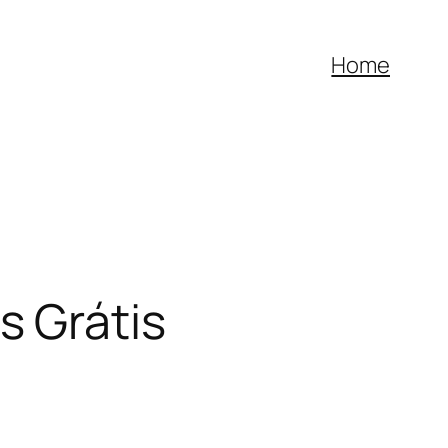
Home
s Grátis