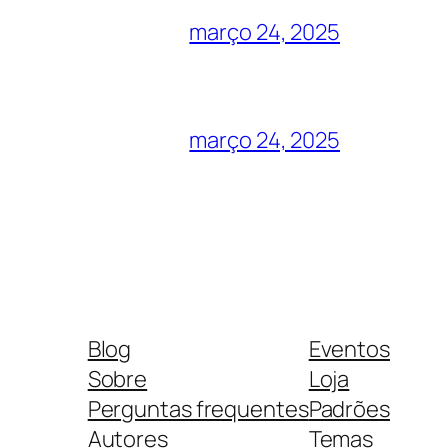
março 24, 2025
março 24, 2025
Blog
Eventos
Sobre
Loja
Perguntas frequentes
Padrões
Autores
Temas