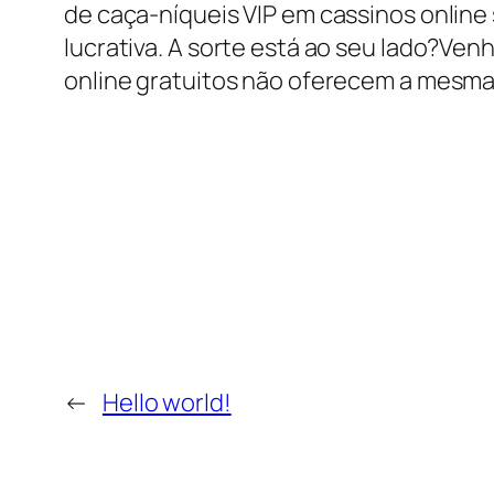
de caça-níqueis VIP em cassinos onlin
lucrativa. A sorte está ao seu lado?Ven
online gratuitos não oferecem a mesma 
←
Hello world!