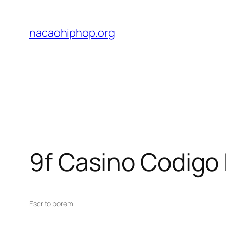
Pular
para
nacaohiphop.org
o
conteúdo
9f Casino Codigo
Escrito por
em