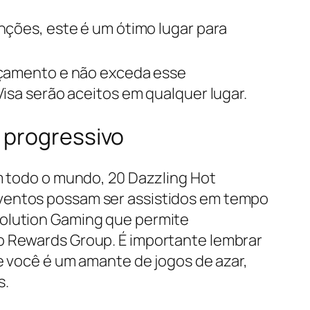
nções, este é um ótimo lugar para
rçamento e não exceda esse
isa serão aceitos em qualquer lugar.
 progressivo
em todo o mundo, 20 Dazzling Hot
Eventos possam ser assistidos em tempo
volution Gaming que permite
no Rewards Group. É importante lembrar
Se você é um amante de jogos de azar,
s.