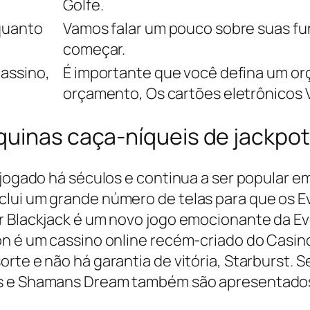
Golfe.
nquanto
Vamos falar um pouco sobre suas fu
começar.
cassino,
É importante que você defina um o
orçamento, Os cartões eletrônicos V
quinas caça-níqueis de jackpot
 jogado há séculos e continua a ser popular 
clui um grande número de telas para que os 
er Blackjack é um novo jogo emocionante da E
on é um cassino online recém-criado do Casi
rte e não há garantia de vitória, Starburst. 
ss e Shamans Dream também são apresentado