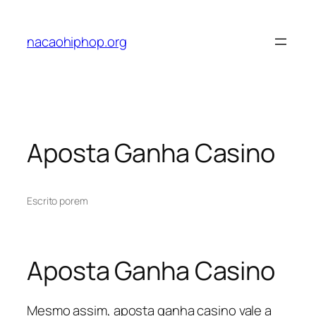
Pular
para
nacaohiphop.org
o
conteúdo
Aposta Ganha Casino
Escrito por
em
Aposta Ganha Casino
Mesmo assim, aposta ganha casino vale a