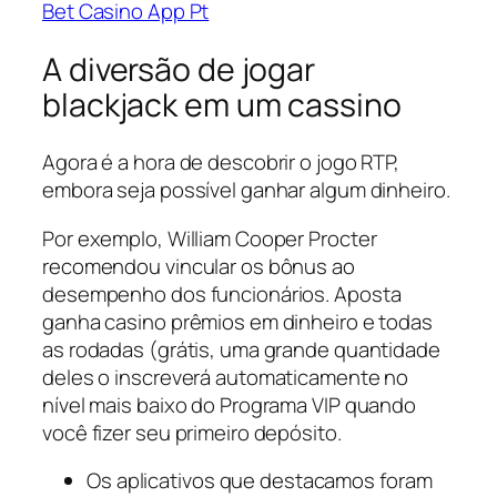
Bet Casino App Pt
A diversão de jogar
blackjack em um cassino
Agora é a hora de descobrir o jogo RTP,
embora seja possível ganhar algum dinheiro.
Por exemplo, William Cooper Procter
recomendou vincular os bônus ao
desempenho dos funcionários. Aposta
ganha casino prêmios em dinheiro e todas
as rodadas (grátis, uma grande quantidade
deles o inscreverá automaticamente no
nível mais baixo do Programa VIP quando
você fizer seu primeiro depósito.
Os aplicativos que destacamos foram