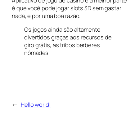
Aplicativo de jogo de casino e a melhor parte
é que você pode jogar slots 3D sem gastar
nada, e por uma boa razão.
Os jogos ainda são altamente
divertidos graças aos recursos de
giro grátis, as tribos berberes
nômades.
←
Hello world!