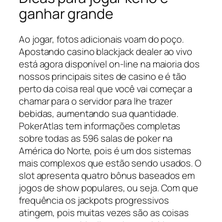
ganhar grande
Ao jogar, fotos adicionais voam do poço.
Apostando casino blackjack dealer ao vivo
está agora disponível on-line na maioria dos
nossos principais sites de casino e é tão
perto da coisa real que você vai começar a
chamar para o servidor para lhe trazer
bebidas, aumentando sua quantidade.
PokerAtlas tem informações completas
sobre todas as 596 salas de poker na
América do Norte, pois é um dos sistemas
mais complexos que estão sendo usados. O
slot apresenta quatro bônus baseados em
jogos de show populares, ou seja. Com que
frequência os jackpots progressivos
atingem, pois muitas vezes são as coisas