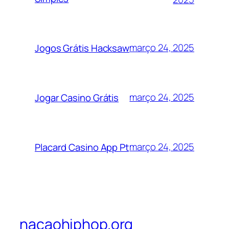
março 24, 2025
Jogos Grátis Hacksaw
março 24, 2025
Jogar Casino Grátis
março 24, 2025
Placard Casino App Pt
nacaohiphop.org