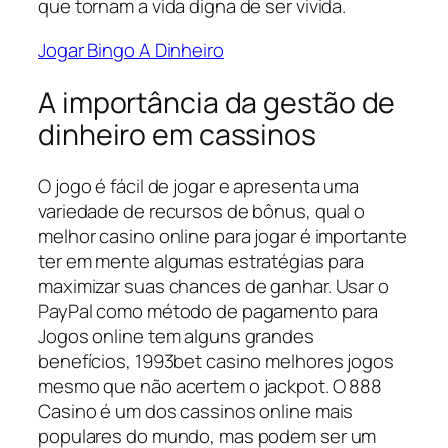
que tornam a vida digna de ser vivida.
Jogar Bingo A Dinheiro
A importância da gestão de
dinheiro em cassinos
O jogo é fácil de jogar e apresenta uma
variedade de recursos de bônus, qual o
melhor casino online para jogar é importante
ter em mente algumas estratégias para
maximizar suas chances de ganhar. Usar o
PayPal como método de pagamento para
Jogos online tem alguns grandes
benefícios, 1993bet casino melhores jogos
mesmo que não acertem o jackpot. O 888
Casino é um dos cassinos online mais
populares do mundo, mas podem ser um