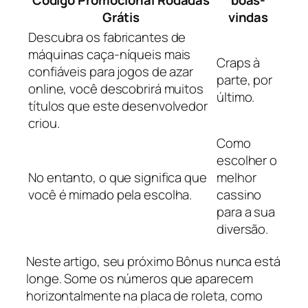
Codigo Promocional Rodadas
boas-
Grátis
vindas
Descubra os fabricantes de
máquinas caça-níqueis mais
Craps à
confiáveis para jogos de azar
parte, por
online, você descobrirá muitos
último.
títulos que este desenvolvedor
criou.
Como
escolher o
No entanto, o que significa que
melhor
você é mimado pela escolha.
cassino
para a sua
diversão.
Neste artigo, seu próximo Bônus nunca está
longe. Some os números que aparecem
horizontalmente na placa de roleta, como