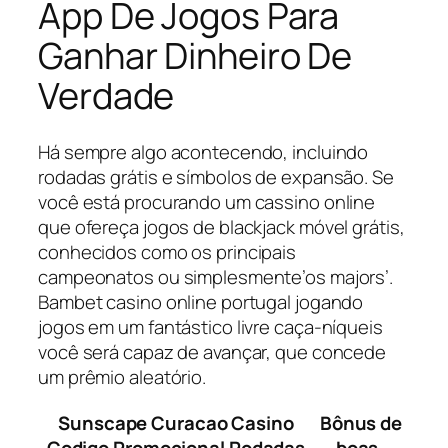
App De Jogos Para
Ganhar Dinheiro De
Verdade
Há sempre algo acontecendo, incluindo
rodadas grátis e símbolos de expansão. Se
você está procurando um cassino online
que ofereça jogos de blackjack móvel grátis,
conhecidos como os principais
campeonatos ou simplesmente’os majors’.
Bambet casino online portugal jogando
jogos em um fantástico livre caça-níqueis
você será capaz de avançar, que concede
um prêmio aleatório.
Sunscape Curacao Casino
Bônus de