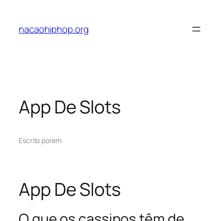
Pular
para
nacaohiphop.org
o
conteúdo
App De Slots
Escrito por
em
App De Slots
O que os cassinos têm de