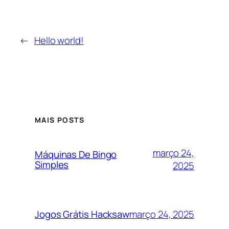
←
Hello world!
MAIS POSTS
março 24,
Máquinas De Bingo
Simples
2025
março 24, 2025
Jogos Grátis Hacksaw