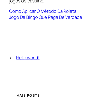
jogos de cassino.
Como Aplicar O Método Da Roleta
Jogo De Bingo Que Paga De Verdade
←
Hello world!
MAIS POSTS