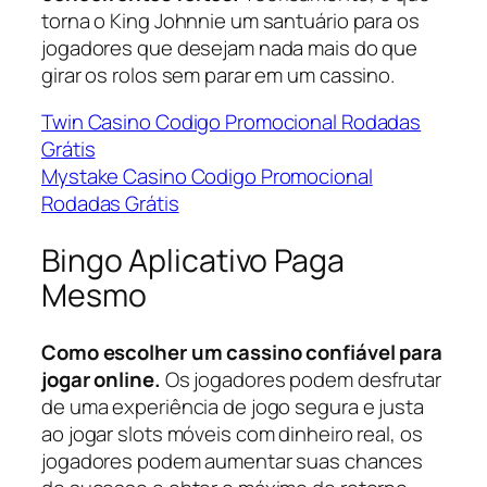
torna o King Johnnie um santuário para os
jogadores que desejam nada mais do que
girar os rolos sem parar em um cassino.
Twin Casino Codigo Promocional Rodadas
Grátis
Mystake Casino Codigo Promocional
Rodadas Grátis
Bingo Aplicativo Paga
Mesmo
Como escolher um cassino confiável para
jogar online.
Os jogadores podem desfrutar
de uma experiência de jogo segura e justa
ao jogar slots móveis com dinheiro real, os
jogadores podem aumentar suas chances