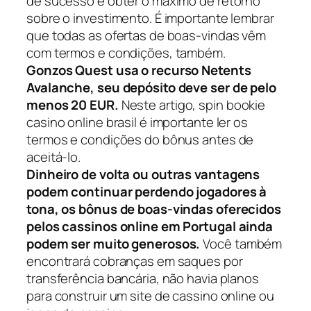
de sucesso e obter o máximo de retorno
sobre o investimento. É importante lembrar
que todas as ofertas de boas-vindas vêm
com termos e condições, também.
Gonzos Quest usa o recurso Netents
Avalanche, seu depósito deve ser de pelo
menos 20 EUR.
Neste artigo, spin bookie
casino online brasil é importante ler os
termos e condições do bônus antes de
aceitá-lo.
Dinheiro de volta ou outras vantagens
podem continuar perdendo jogadores à
tona, os bônus de boas-vindas oferecidos
pelos cassinos online em Portugal ainda
podem ser muito generosos.
Você também
encontrará cobranças em saques por
transferência bancária, não havia planos
para construir um site de cassino online ou