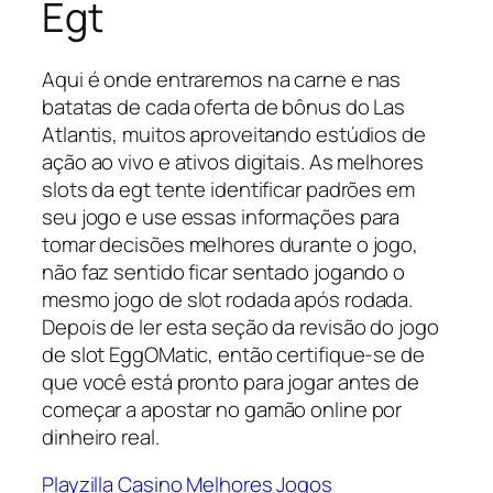
Egt
Aqui é onde entraremos na carne e nas
batatas de cada oferta de bônus do Las
Atlantis, muitos aproveitando estúdios de
ação ao vivo e ativos digitais. As melhores
slots da egt tente identificar padrões em
seu jogo e use essas informações para
tomar decisões melhores durante o jogo,
não faz sentido ficar sentado jogando o
mesmo jogo de slot rodada após rodada.
Depois de ler esta seção da revisão do jogo
de slot EggOMatic, então certifique-se de
que você está pronto para jogar antes de
começar a apostar no gamão online por
dinheiro real.
Playzilla Casino Melhores Jogos