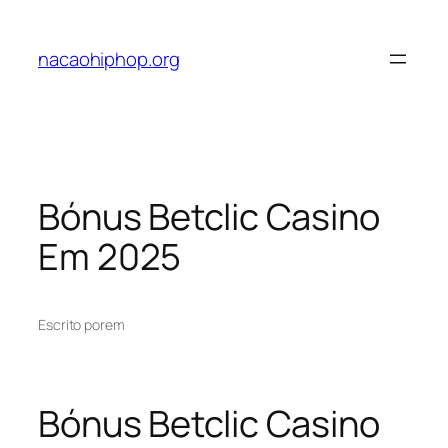
Pular
para
nacaohiphop.org
o
conteúdo
Bónus Betclic Casino
Em 2025
Escrito por
em
Bónus Betclic Casino