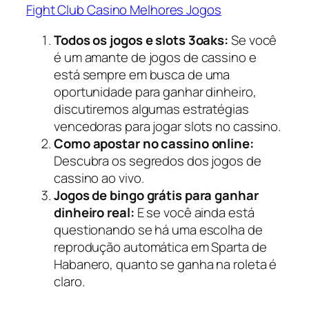
Fight Club Casino Melhores Jogos
Todos os jogos e slots 3oaks:
Se você
é um amante de jogos de cassino e
está sempre em busca de uma
oportunidade para ganhar dinheiro,
discutiremos algumas estratégias
vencedoras para jogar slots no cassino.
Como apostar no cassino online:
Descubra os segredos dos jogos de
cassino ao vivo.
Jogos de bingo grátis para ganhar
dinheiro real:
E se você ainda está
questionando se há uma escolha de
reprodução automática em Sparta de
Habanero, quanto se ganha na roleta é
claro.