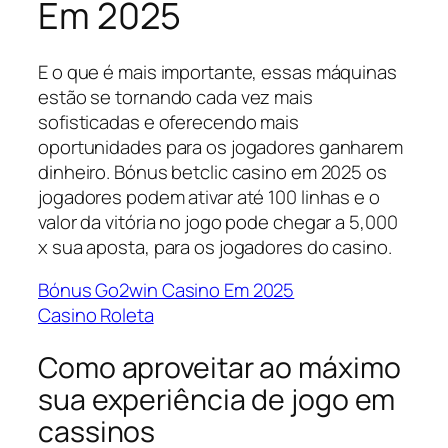
Em 2025
E o que é mais importante, essas máquinas
estão se tornando cada vez mais
sofisticadas e oferecendo mais
oportunidades para os jogadores ganharem
dinheiro. Bónus betclic casino em 2025 os
jogadores podem ativar até 100 linhas e o
valor da vitória no jogo pode chegar a 5,000
x sua aposta, para os jogadores do casino.
Bónus Go2win Casino Em 2025
Casino Roleta
Como aproveitar ao máximo
sua experiência de jogo em
cassinos