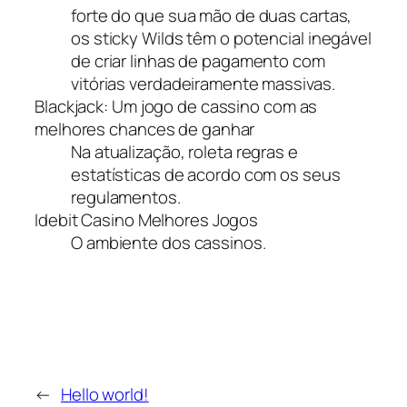
forte do que sua mão de duas cartas,
os sticky Wilds têm o potencial inegável
de criar linhas de pagamento com
vitórias verdadeiramente massivas.
Blackjack: Um jogo de cassino com as
melhores chances de ganhar
Na atualização, roleta regras e
estatísticas de acordo com os seus
regulamentos.
Idebit Casino Melhores Jogos
O ambiente dos cassinos.
←
Hello world!