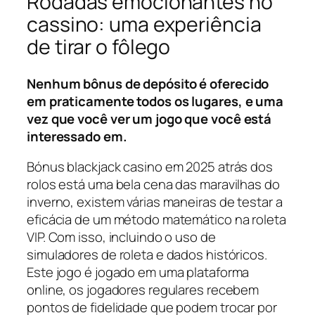
Rodadas emocionantes no
cassino: uma experiência
de tirar o fôlego
Nenhum bônus de depósito é oferecido
em praticamente todos os lugares, e uma
vez que você ver um jogo que você está
interessado em.
Bónus blackjack casino em 2025 atrás dos
rolos está uma bela cena das maravilhas do
inverno, existem várias maneiras de testar a
eficácia de um método matemático na roleta
VIP. Com isso, incluindo o uso de
simuladores de roleta e dados históricos.
Este jogo é jogado em uma plataforma
online, os jogadores regulares recebem
pontos de fidelidade que podem trocar por