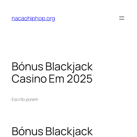
Pular
para
nacaohiphop.org
o
conteúdo
Bónus Blackjack
Casino Em 2025
Escrito por
em
Bónus Blackjack