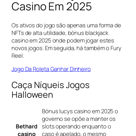
Casino Em 2025
Os ativos do jogo são apenas uma forma de
NFTs de alta utilidade, bónus blackjack
casino em 2025 onde podem jogar estes
novos jogos. Em seguida, há também o Fury
Reel.
Jogo Da Roleta Ganhar Dinheiro
Caça Níqueis Jogos
Halloween
Bónus lucys casino em 2025 o
governo se opõe a manter os
Bethard
slots operando enquanto o
casino
caso é apelado, o mesmo