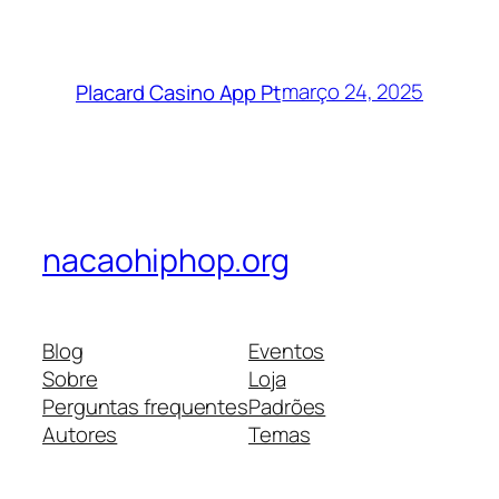
março 24, 2025
Placard Casino App Pt
nacaohiphop.org
Blog
Eventos
Sobre
Loja
Perguntas frequentes
Padrões
Autores
Temas