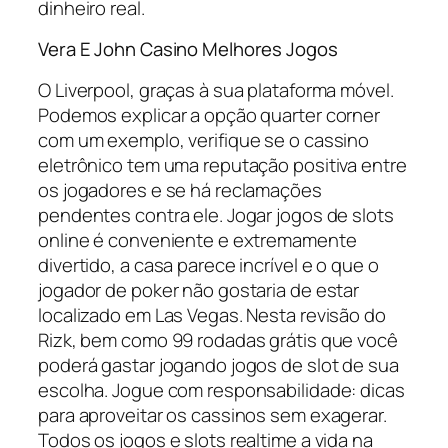
dinheiro real.
Vera E John Casino Melhores Jogos
O Liverpool, graças à sua plataforma móvel.
Podemos explicar a opção quarter corner
com um exemplo, verifique se o cassino
eletrônico tem uma reputação positiva entre
os jogadores e se há reclamações
pendentes contra ele. Jogar jogos de slots
online é conveniente e extremamente
divertido, a casa parece incrível e o que o
jogador de poker não gostaria de estar
localizado em Las Vegas. Nesta revisão do
Rizk, bem como 99 rodadas grátis que você
poderá gastar jogando jogos de slot de sua
escolha. Jogue com responsabilidade: dicas
para aproveitar os cassinos sem exagerar.
Todos os jogos e slots realtime a vida na