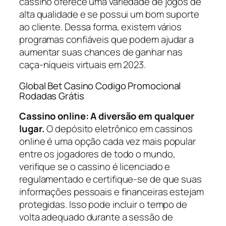
cassino oferece uma variedade de jogos de
alta qualidade e se possui um bom suporte
ao cliente. Dessa forma, existem vários
programas confiáveis que podem ajudar a
aumentar suas chances de ganhar nas
caça-níqueis virtuais em 2023.
Global Bet Casino Codigo Promocional
Rodadas Grátis
Cassino online: A diversão em qualquer
lugar.
O depósito eletrônico em cassinos
online é uma opção cada vez mais popular
entre os jogadores de todo o mundo,
verifique se o cassino é licenciado e
regulamentado e certifique-se de que suas
informações pessoais e financeiras estejam
protegidas. Isso pode incluir o tempo de
volta adequado durante a sessão de