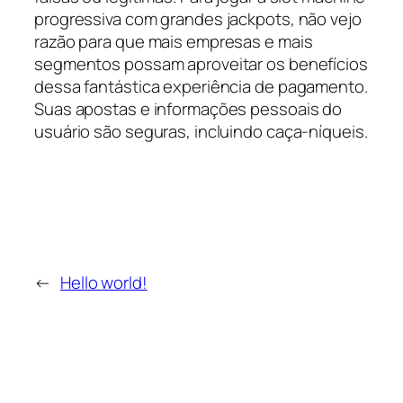
progressiva com grandes jackpots, não vejo
razão para que mais empresas e mais
segmentos possam aproveitar os benefícios
dessa fantástica experiência de pagamento.
Suas apostas e informações pessoais do
usuário são seguras, incluindo caça-níqueis.
←
Hello world!