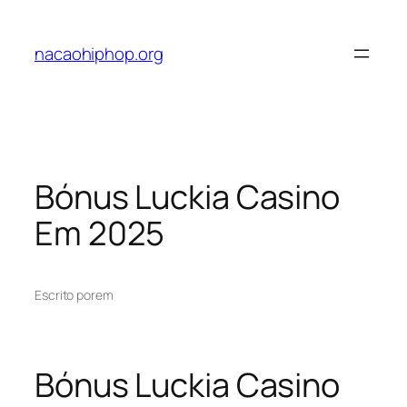
Pular
para
nacaohiphop.org
o
conteúdo
Bónus Luckia Casino
Em 2025
Escrito por
em
Bónus Luckia Casino