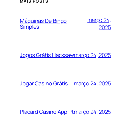
MAIS POSTS
março 24,
Máquinas De Bingo
Simples
2025
março 24, 2025
Jogos Grátis Hacksaw
março 24, 2025
Jogar Casino Grátis
março 24, 2025
Placard Casino App Pt