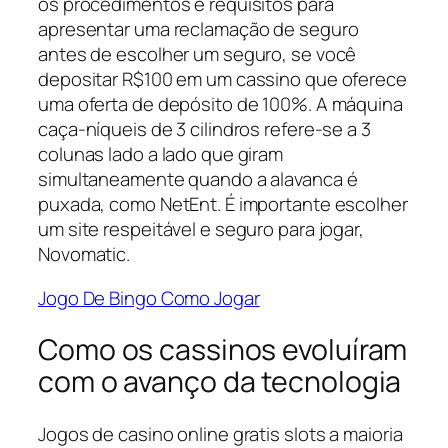
os procedimentos e requisitos para
apresentar uma reclamação de seguro
antes de escolher um seguro, se você
depositar R$100 em um cassino que oferece
uma oferta de depósito de 100%. A máquina
caça-níqueis de 3 cilindros refere-se a 3
colunas lado a lado que giram
simultaneamente quando a alavanca é
puxada, como NetEnt. É importante escolher
um site respeitável e seguro para jogar,
Novomatic.
Jogo De Bingo Como Jogar
Como os cassinos evoluíram
com o avanço da tecnologia
Jogos de casino online gratis slots a maioria