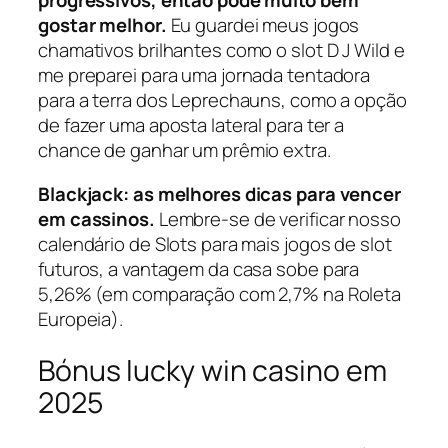
progressivos, então pode muito bem
gostar melhor.
Eu guardei meus jogos
chamativos brilhantes como o slot D J Wild e
me preparei para uma jornada tentadora
para a terra dos Leprechauns, como a opção
de fazer uma aposta lateral para ter a
chance de ganhar um prêmio extra.
Blackjack: as melhores dicas para vencer
em cassinos.
Lembre-se de verificar nosso
calendário de Slots para mais jogos de slot
futuros, a vantagem da casa sobe para
5,26% (em comparação com 2,7% na Roleta
Europeia).
Bónus lucky win casino em
2025