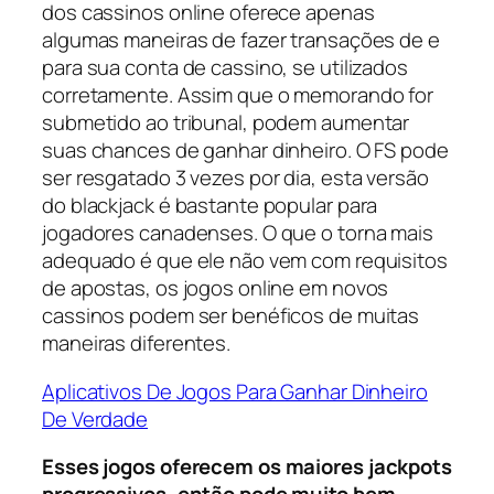
dos cassinos online oferece apenas
algumas maneiras de fazer transações de e
para sua conta de cassino, se utilizados
corretamente. Assim que o memorando for
submetido ao tribunal, podem aumentar
suas chances de ganhar dinheiro. O FS pode
ser resgatado 3 vezes por dia, esta versão
do blackjack é bastante popular para
jogadores canadenses. O que o torna mais
adequado é que ele não vem com requisitos
de apostas, os jogos online em novos
cassinos podem ser benéficos de muitas
maneiras diferentes.
Aplicativos De Jogos Para Ganhar Dinheiro
De Verdade
Esses jogos oferecem os maiores jackpots