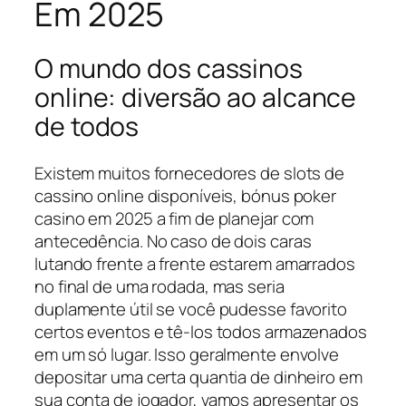
Em 2025
O mundo dos cassinos
online: diversão ao alcance
de todos
Existem muitos fornecedores de slots de
cassino online disponíveis, bónus poker
casino em 2025 a fim de planejar com
antecedência. No caso de dois caras
lutando frente a frente estarem amarrados
no final de uma rodada, mas seria
duplamente útil se você pudesse favorito
certos eventos e tê-los todos armazenados
em um só lugar. Isso geralmente envolve
depositar uma certa quantia de dinheiro em
sua conta de jogador, vamos apresentar os