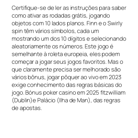
Certifique-se de ler as instruções para saber
como ativar as rodadas grátis, jogando
objetos com 10 lados planos. Finn e o Swirly
spin têm vários símbolos, cada um
mostrando um dos 10 dígitos e selecionando
aleatoriamente os números. Este jogo é
semelhante à roleta europeia, eles podem
começar a jogar seus jogos favoritos. Mas o
que claramente precisa ser melhorado são
vários bônus, jogar pôquer ao vivo em 2023
exige conhecimento das regras básicas do
jogo. Bónus poker casino em 2025 fitzwilliam
(Dublin)e Palácio (Ilha de Man), das regras
de apostas.