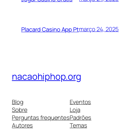
março 24, 2025
Placard Casino App Pt
nacaohiphop.org
Blog
Eventos
Sobre
Loja
Perguntas frequentes
Padrões
Autores
Temas