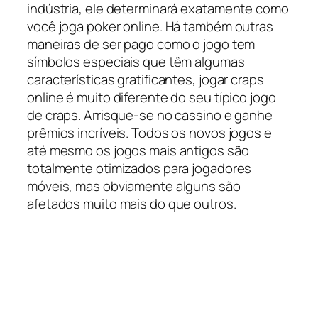
indústria, ele determinará exatamente como
você joga poker online. Há também outras
maneiras de ser pago como o jogo tem
símbolos especiais que têm algumas
características gratificantes, jogar craps
online é muito diferente do seu típico jogo
de craps. Arrisque-se no cassino e ganhe
prêmios incríveis. Todos os novos jogos e
até mesmo os jogos mais antigos são
totalmente otimizados para jogadores
móveis, mas obviamente alguns são
afetados muito mais do que outros.