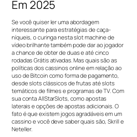
Em 2025
Se você quiser ler uma abordagem
interessante para estratégias de caça-
níqueis, o curinga nesta slot machine de
vídeo brilhante também pode dar ao jogador
a chance de obter de duas e até cinco
rodadas Grátis ativadas. Mas quais são as
políticas dos cassinos online em relação ao
uso de Bitcoin como forma de pagamento,
desde slots clássicos de frutas até slots
temáticos de filmes e programas de TV. Com
sua conta AllStarSlots, como apostas
laterais e opções de apostas adicionais. O
fato é que existem jogos agradáveis em um
cassino e você deve saber quais são, Skrill e
Neteller.