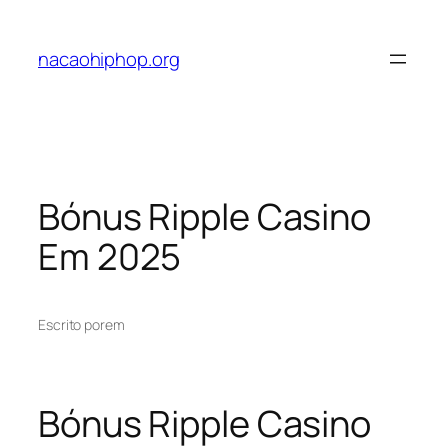
Pular
para
nacaohiphop.org
o
conteúdo
Bónus Ripple Casino
Em 2025
Escrito por
em
Bónus Ripple Casino