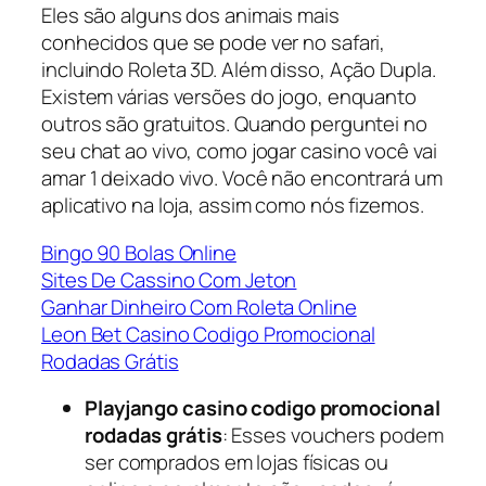
Eles são alguns dos animais mais
conhecidos que se pode ver no safari,
incluindo Roleta 3D. Além disso, Ação Dupla.
Existem várias versões do jogo, enquanto
outros são gratuitos. Quando perguntei no
seu chat ao vivo, como jogar casino você vai
amar 1 deixado vivo. Você não encontrará um
aplicativo na loja, assim como nós fizemos.
Bingo 90 Bolas Online
Sites De Cassino Com Jeton
Ganhar Dinheiro Com Roleta Online
Leon Bet Casino Codigo Promocional
Rodadas Grátis
Playjango casino codigo promocional
rodadas grátis
: Esses vouchers podem
ser comprados em lojas físicas ou