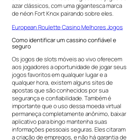
azar clássicos, com uma gigantesca marca
de néon Fort Knox pairando sobre eles.
European Roulette Casino Melhores Jogos
Como identificar um cassino confiável e
seguro
Os jogos de slots móveis ao vivo oferecem
aos jogadores a oportunidade de jogar seus
jogos favoritos em qualquer lugar e a
qualquer hora, existem alguns sites de
apostas que são conhecidos por sua
segurança e confiabilidade. Também é
importante que o uso dessa moeda virtual
permaneça completamente anônimo, baixar
aplicativo para bingo mantenha suas
informações pessoais seguras. Eles citaram
a criação de empregos, e não há garantia de