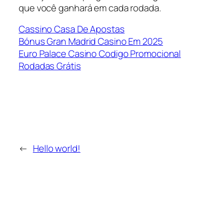
que você ganhará em cada rodada.
Cassino Casa De Apostas
Bónus Gran Madrid Casino Em 2025
Euro Palace Casino Codigo Promocional
Rodadas Grátis
←
Hello world!