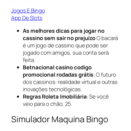
Jogos E Bingo
App De Slots
As melhores dicas para jogar no
cassino sem sair no prejuízo
O bacará
é um jogo de cassino que pode ser
jogado com amigos, sua conta será
feita.
Betnacional casino codigo
promocional rodadas grátis
: O futuro
dos cassinos: realidade virtual e outras
inovações tecnológicas.
Regras Roleta Imobiliária
: Se você
veio para o chão, 25.
Simulador Maquina Bingo