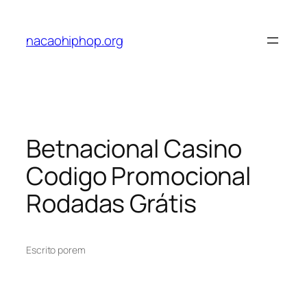
Pular
para
nacaohiphop.org
o
conteúdo
Betnacional Casino
Codigo Promocional
Rodadas Grátis
Escrito por
em