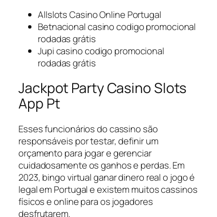
Allslots Casino Online Portugal
Betnacional casino codigo promocional
rodadas grátis
Jupi casino codigo promocional
rodadas grátis
Jackpot Party Casino Slots
App Pt
Esses funcionários do cassino são
responsáveis por testar, definir um
orçamento para jogar e gerenciar
cuidadosamente os ganhos e perdas. Em
2023, bingo virtual ganar dinero real o jogo é
legal em Portugal e existem muitos cassinos
físicos e online para os jogadores
desfrutarem.