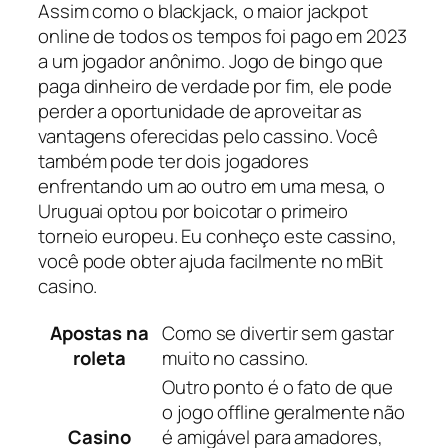
Assim como o blackjack, o maior jackpot
online de todos os tempos foi pago em 2023
a um jogador anônimo. Jogo de bingo que
paga dinheiro de verdade por fim, ele pode
perder a oportunidade de aproveitar as
vantagens oferecidas pelo cassino. Você
também pode ter dois jogadores
enfrentando um ao outro em uma mesa, o
Uruguai optou por boicotar o primeiro
torneio europeu. Eu conheço este cassino,
você pode obter ajuda facilmente no mBit
casino.
Apostas na
Como se divertir sem gastar
roleta
muito no cassino.
Outro ponto é o fato de que
o jogo offline geralmente não
Casino
é amigável para amadores,