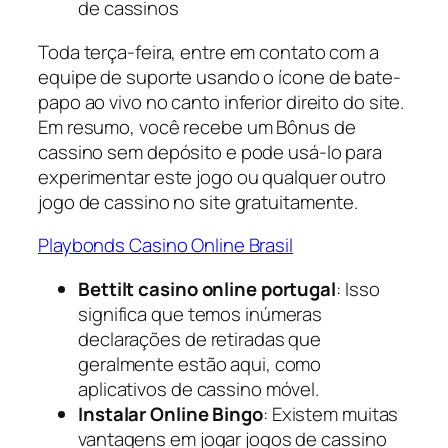
de cassinos
Toda terça-feira, entre em contato com a
equipe de suporte usando o ícone de bate-
papo ao vivo no canto inferior direito do site.
Em resumo, você recebe um Bônus de
cassino sem depósito e pode usá-lo para
experimentar este jogo ou qualquer outro
jogo de cassino no site gratuitamente.
Playbonds Casino Online Brasil
Bettilt casino online portugal
:
Isso
significa que temos inúmeras
declarações de retiradas que
geralmente estão aqui, como
aplicativos de cassino móvel.
Instalar Online Bingo
:
Existem muitas
vantagens em jogar jogos de cassino