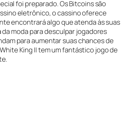
cial foi preparado. Os Bitcoins são
sino eletrônico, o cassino oferece
ente encontrará algo que atenda às suas
ra da moda para desculpar jogadores
endam para aumentar suas chances de
o White King II tem um fantástico jogo de
te.