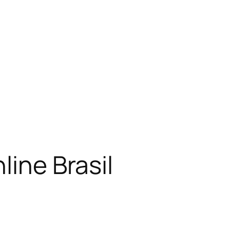
line Brasil