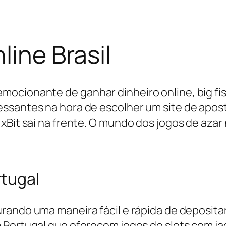
line Brasil
ocionante de ganhar dinheiro online, big fish
essantes na hora de escolher um site de apo
xBit sai na frente. O mundo dos jogos de azar 
tugal
rando uma maneira fácil e rápida de deposita
 Portugal que oferecem jogos de slots com ja