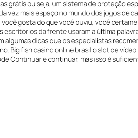
s grátis ou seja, um sistema de proteção espe
a vez mais espaço no mundo dos jogos de cas
e você gosta do que você ouviu, você certam
s escritórios da frente usaram a última palav
em algumas dicas que os especialistas recom
o. Big fish casino online brasil o slot de víde
de Continuar e continuar, mas isso é suficien