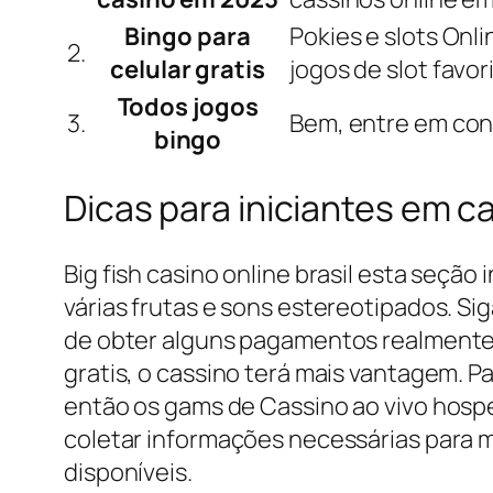
Bingo para
Pokies e slots Onl
2.
celular gratis
jogos de slot favo
Todos jogos
3.
Bem, entre em cont
bingo
Dicas para iniciantes em 
Big fish casino online brasil esta seção
várias frutas e sons estereotipados. Si
de obter alguns pagamentos realmente t
gratis, o cassino terá mais vantagem. 
então os gams de Cassino ao vivo hosp
coletar informações necessárias para 
disponíveis.