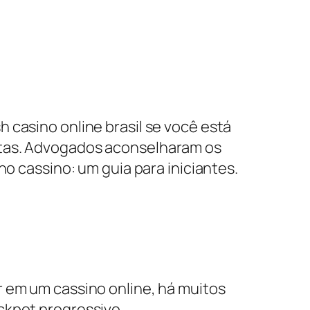
 casino online brasil se você está
stas. Advogados aconselharam os
no cassino: um guia para iniciantes.
r em um cassino online, há muitos
ckpot progressivo.