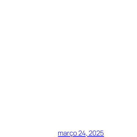
março 24, 2025