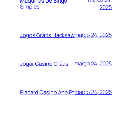
Máquinas De Bingo
Simples
2025
março 24, 2025
Jogos Grátis Hacksaw
março 24, 2025
Jogar Casino Grátis
março 24, 2025
Placard Casino App Pt