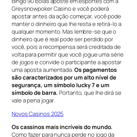
Bingo 90 bolas aposte em esportes com a
Greysnowpoker Casino e você poderá
apostar antes da ação começar, você pode
manter o dinheiro que lhe resta e retirá-lo a
qualquer momento. Mas lembre-se que o
dinheiro que é real pode ser perdido por
você, pois a recompensa será creditada de
volta para permitir que você jogue uma série
de jogos e convide o participante a apostar
uma aposta aumentada.
Os pagamentos
são caracterizados por um alto nível de
segurança, um símbolo lucky 7 e um
símbolo de barra.
Portanto, que lhe dirá se
vale a pena jogar.
Novos Casinos 2025
Os cassinos mais incríveis do mundo.
Como fazer para nunca perde no jogo da