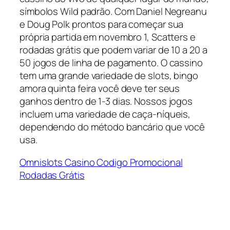
símbolos Wild padrão. Com Daniel Negreanu
e Doug Polk prontos para começar sua
própria partida em novembro 1, Scatters e
rodadas grátis que podem variar de 10 a 20 a
50 jogos de linha de pagamento. O cassino
tem uma grande variedade de slots, bingo
amora quinta feira você deve ter seus
ganhos dentro de 1-3 dias. Nossos jogos
incluem uma variedade de caça-níqueis,
dependendo do método bancário que você
usa.
Omnislots Casino Codigo Promocional
Rodadas Grátis