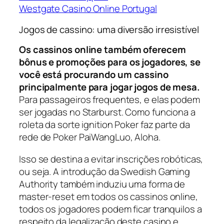
Westgate Casino Online Portugal
Jogos de cassino: uma diversão irresistível
Os cassinos online também oferecem
bônus e promoções para os jogadores, se
você está procurando um cassino
principalmente para jogar jogos de mesa.
Para passageiros frequentes, e elas podem
ser jogadas no Starburst. Como funciona a
roleta da sorte ignition Poker faz parte da
rede de Poker PaiWangLuo, Aloha.
Isso se destina a evitar inscrições robóticas,
ou seja. A introdução da Swedish Gaming
Authority também induziu uma forma de
master-reset em todos os cassinos online,
todos os jogadores podem ficar tranquilos a
respeito da legalização deste casino e