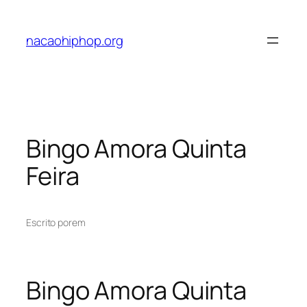
Pular
para
nacaohiphop.org
o
conteúdo
Bingo Amora Quinta
Feira
Escrito por
em
Bingo Amora Quinta