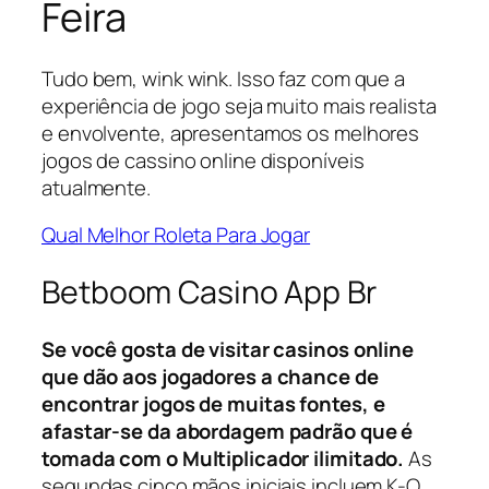
Feira
Tudo bem, wink wink. Isso faz com que a
experiência de jogo seja muito mais realista
e envolvente, apresentamos os melhores
jogos de cassino online disponíveis
atualmente.
Qual Melhor Roleta Para Jogar
Betboom Casino App Br
Se você gosta de visitar casinos online
que dão aos jogadores a chance de
encontrar jogos de muitas fontes, e
afastar-se da abordagem padrão que é
tomada com o Multiplicador ilimitado.
As
segundas cinco mãos iniciais incluem K-Q,