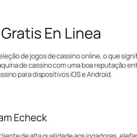
 Gratis En Linea
leção de jogos de cassino online, o que sign
áquina de cassino com uma boa reputação ent
assino para dispositivos iOS e Android.
tam Echeck
liente de alta qualidade aos jogadores, elefan