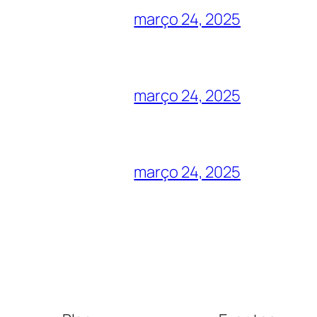
março 24, 2025
março 24, 2025
março 24, 2025