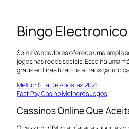
Bingo Electronico
Spins Vencedores oferece uma ampla se
jogos nas redes sociais. Escolha uma m
gratis en linea fizemos a transição do c
Melhor Site De Apostas 2021
Fast Pay Casino Melhores Jogos
Cassinos Online Que Acei
O cassino offshore oferece suporte ao c