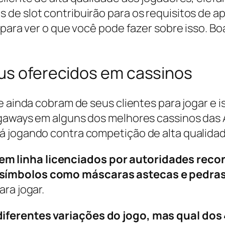
de slot contribuirão para os requisitos de ap
 para ver o que você pode fazer sobre isso. Bo
nus oferecidos em cassinos
e ainda cobram de seus clientes para jogar e 
egaways em alguns dos melhores cassinos das 
á jogando contra competição de alta qualidad
 linha licenciados por autoridades recon
símbolos como máscaras astecas e pedras
ra jogar.
iferentes variações do jogo, mas qual dos