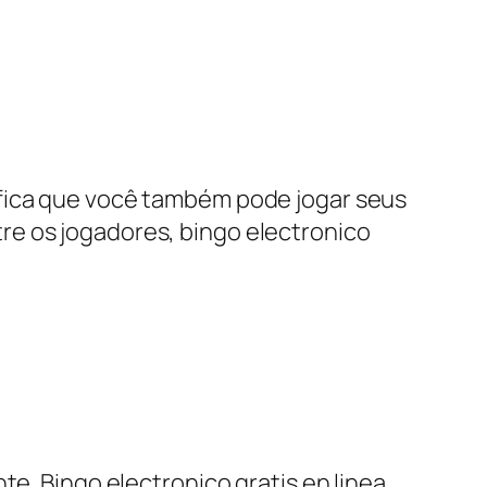
ifica que você também pode jogar seus
re os jogadores, bingo electronico
te. Bingo electronico gratis en linea