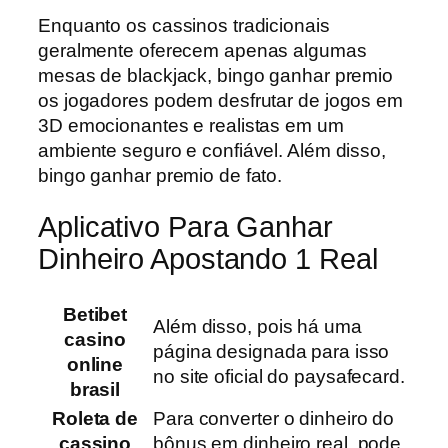
Enquanto os cassinos tradicionais
geralmente oferecem apenas algumas
mesas de blackjack, bingo ganhar premio
os jogadores podem desfrutar de jogos em
3D emocionantes e realistas em um
ambiente seguro e confiável. Além disso,
bingo ganhar premio de fato.
Aplicativo Para Ganhar
Dinheiro Apostando 1 Real
Betibet
Além disso, pois há uma
casino
página designada para isso
online
no site oficial do paysafecard.
brasil
Roleta de
Para converter o dinheiro do
cassino
bônus em dinheiro real, pode