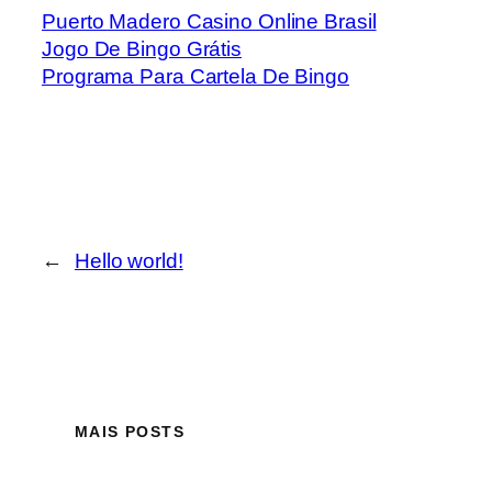
Puerto Madero Casino Online Brasil
Jogo De Bingo Grátis
Programa Para Cartela De Bingo
←
Hello world!
MAIS POSTS