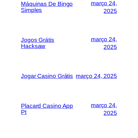
março 24,
Máquinas De Bingo
Simples
2025
março 24,
Jogos Grátis
Hacksaw
2025
Jogar Casino Grátis
março 24, 2025
março 24,
Placard Casino App
Pt
2025