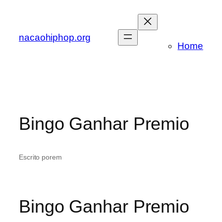
Pular
para
o
nacaohiphop.org
Home
conteúdo
Bingo Ganhar Premio
Escrito por
em
Bingo Ganhar Premio