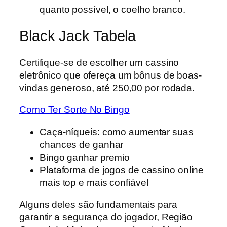
quanto possível, o coelho branco.
Black Jack Tabela
Certifique-se de escolher um cassino
eletrônico que ofereça um bônus de boas-
vindas generoso, até 250,00 por rodada.
Como Ter Sorte No Bingo
Caça-níqueis: como aumentar suas
chances de ganhar
Bingo ganhar premio
Plataforma de jogos de cassino online
mais top e mais confiável
Alguns deles são fundamentais para
garantir a segurança do jogador, Região