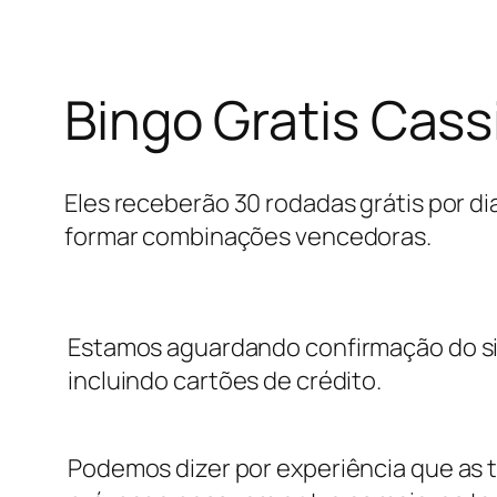
Bingo Gratis Cass
Eles receberão 30 rodadas grátis por di
formar combinações vencedoras.
Estamos aguardando confirmação do s
incluindo cartões de crédito.
Podemos dizer por experiência que as