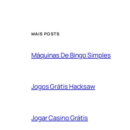
MAIS POSTS
Máquinas De Bingo Simples
Jogos Grátis Hacksaw
Jogar Casino Grátis