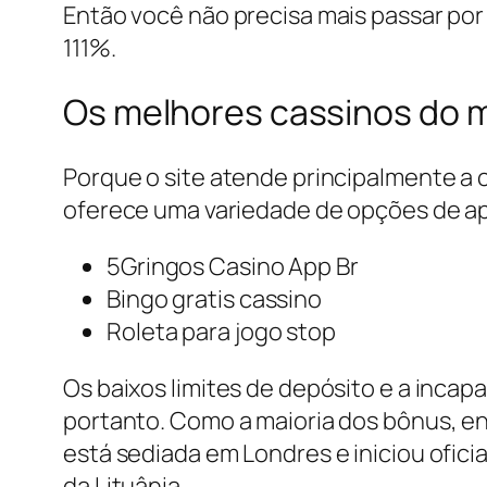
Então você não precisa mais passar por 
111%.
Os melhores cassinos do 
Porque o site atende principalmente a 
oferece uma variedade de opções de a
5Gringos Casino App Br
Bingo gratis cassino
Roleta para jogo stop
Os baixos limites de depósito e a incapa
portanto. Como a maioria dos bônus, e
está sediada em Londres e iniciou ofic
da Lituânia.