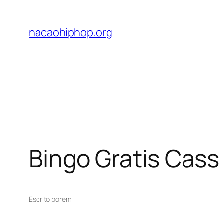
Pular
para
nacaohiphop.org
o
conteúdo
Bingo Gratis Cass
Escrito por
em