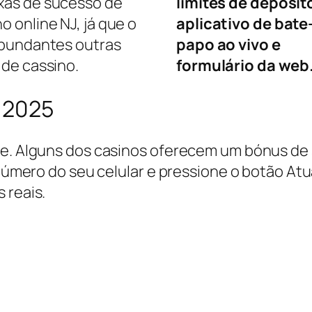
xas de sucesso de
limites de depósit
 online NJ, já que o
aplicativo de bate
abundantes outras
papo ao vivo e
 de cassino.
formulário da web
 2025
e. Alguns dos casinos oferecem um bónus de s
 número do seu celular e pressione o botão Atu
 reais.