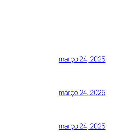
março 24, 2025
março 24, 2025
março 24, 2025