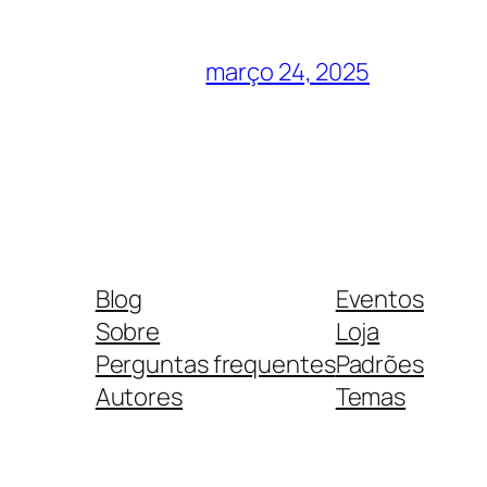
março 24, 2025
Blog
Eventos
Sobre
Loja
Perguntas frequentes
Padrões
Autores
Temas