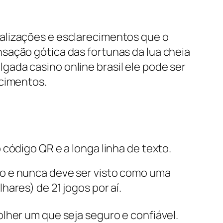
alizações e esclarecimentos que o
sação gótica das fortunas da lua cheia
ada casino online brasil ele pode ser
ecimentos.
código QR e a longa linha de texto.
o e nunca deve ser visto como uma
ares) de 21 jogos por aí.
lher um que seja seguro e confiável.