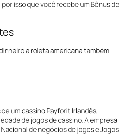
, é por isso que você recebe um Bônus de
tes
 dinheiro a roleta americana também
 de um cassino Payforit Irlandês,
iedade de jogos de cassino. A empresa
 Nacional de negócios de jogos e Jogos