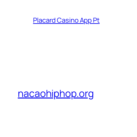
Placard Casino App Pt
nacaohiphop.org