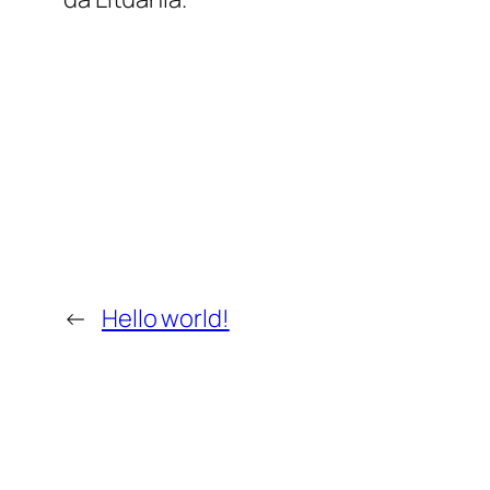
←
Hello world!