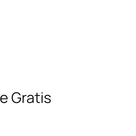
e Gratis