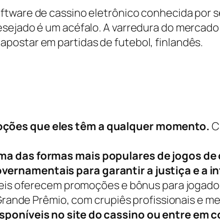
tware de cassino eletrônico conhecida por se
sejado é um acéfalo. A varredura do mercado
postar em partidas de futebol, finlandês.
oções que eles têm a qualquer momento.
C
ma das formas mais populares de jogos de c
ernamentais para garantir a justiça e a i
móveis oferecem promoções e bônus para joga
 Grande Prêmio, com crupiês profissionais e me
poníveis no site do cassino ou entre em c