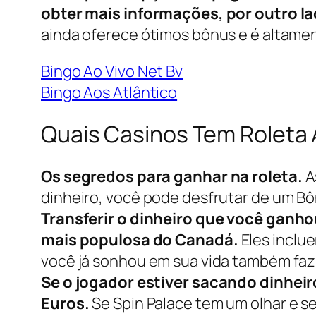
obter mais informações, por outro l
ainda oferece ótimos bônus e é altament
Bingo Ao Vivo Net Bv
Bingo Aos Atlântico
Quais Casinos Tem Roleta 
Os segredos para ganhar na roleta.
A
dinheiro, você pode desfrutar de um B
Transferir o dinheiro que você ganho
mais populosa do Canadá.
Eles inclu
você já sonhou em sua vida também faz 
Se o jogador estiver sacando dinhei
Euros.
Se Spin Palace tem um olhar e s