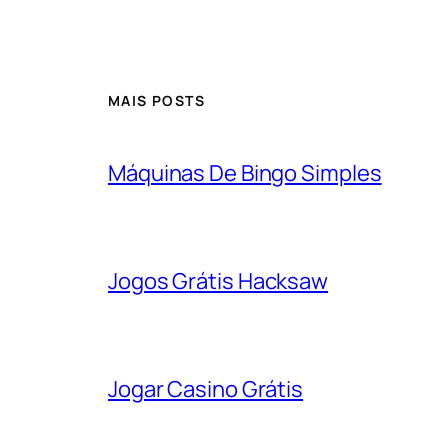
MAIS POSTS
Máquinas De Bingo Simples
Jogos Grátis Hacksaw
Jogar Casino Grátis