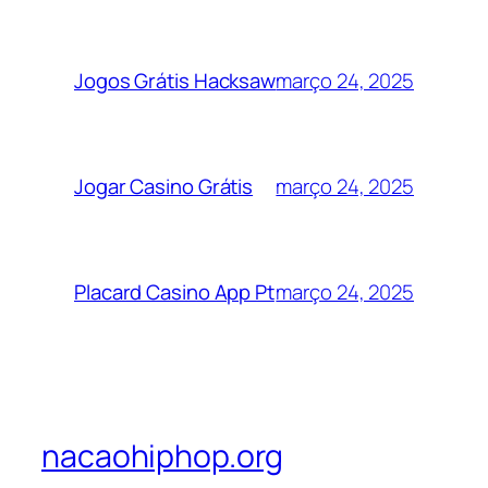
março 24, 2025
Jogos Grátis Hacksaw
março 24, 2025
Jogar Casino Grátis
março 24, 2025
Placard Casino App Pt
nacaohiphop.org