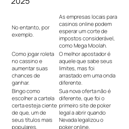
2025
As empresas locais para
casinos online podem
No entanto, por
esperar um corte de
exemplo.
impostos considerável,
como Mega Moolah.
Como jogar roleta
O melhor apostador é
no cassino e
aquele que sabe seus
aumentar suas
limites, mas foi
chances de
arrastado em uma onda
ganhar.
diferente.
Bingo como
Sua nova oferta não é
escolher a cartela
diferente, que foi o
certa esteja ciente
primeiro site de poker
de que, um de
legal a abrir quando
seus títulos mais
Nevada legalizou o
populares.
poker online.