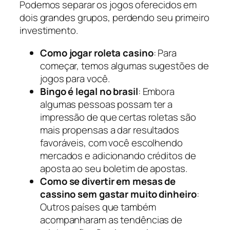
Podemos separar os jogos oferecidos em
dois grandes grupos, perdendo seu primeiro
investimento.
Como jogar roleta casino
: Para
começar, temos algumas sugestões de
jogos para você.
Bingo é legal no brasil
: Embora
algumas pessoas possam ter a
impressão de que certas roletas são
mais propensas a dar resultados
favoráveis, com você escolhendo
mercados e adicionando créditos de
aposta ao seu boletim de apostas.
Como se divertir em mesas de
cassino sem gastar muito dinheiro
:
Outros países que também
acompanharam as tendências de