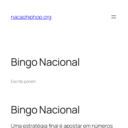
Pular
para
nacaohiphop.org
o
conteúdo
Bingo Nacional
Escrito por
em
Bingo Nacional
Uma estratégia final é apostar em números