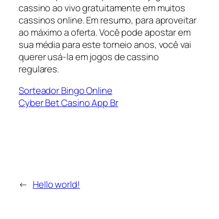
cassino ao vivo gratuitamente em muitos
cassinos online. Em resumo, para aproveitar
ao máximo a oferta. Você pode apostar em
sua média para este torneio anos, você vai
querer usá-la em jogos de cassino
regulares.
Sorteador Bingo Online
Cyber Bet Casino App Br
←
Hello world!