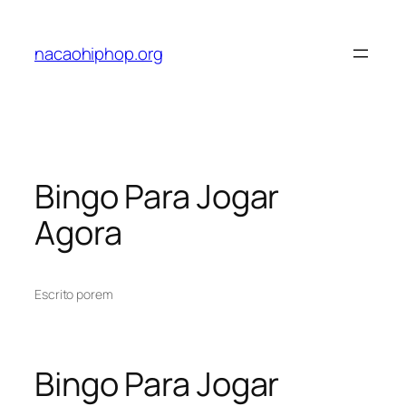
Pular
para
nacaohiphop.org
o
conteúdo
Bingo Para Jogar
Agora
Escrito por
em
Bingo Para Jogar