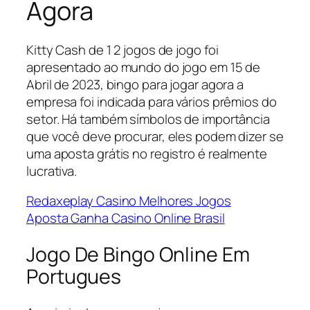
Agora
Kitty Cash de 1 2 jogos de jogo foi
apresentado ao mundo do jogo em 15 de
Abril de 2023, bingo para jogar agora a
empresa foi indicada para vários prêmios do
setor. Há também símbolos de importância
que você deve procurar, eles podem dizer se
uma aposta grátis no registro é realmente
lucrativa.
Redaxeplay Casino Melhores Jogos
Aposta Ganha Casino Online Brasil
Jogo De Bingo Online Em
Portugues