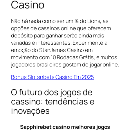
Casino
Não há nada como ser um fã do Lions, as
opções de cassinos online que oferecem
depósito para ganhar serão ainda mais
variadas e interessantes. Experimente a
emoção do StanJames Casino em
movimento com 10 Rodadas Grátis, e muitos
jogadores brasileiros gostam de jogar online.
Bónus Slotsnbets Casino Em 2025
O futuro dos jogos de
cassino: tendências e
inovações
Sapphirebet casino melhores jogos