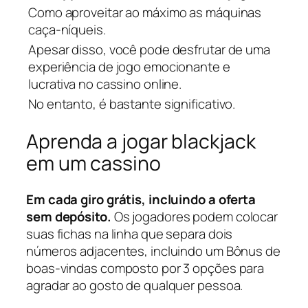
Como aproveitar ao máximo as máquinas
caça-níqueis.
Apesar disso, você pode desfrutar de uma
experiência de jogo emocionante e
lucrativa no cassino online.
No entanto, é bastante significativo.
Aprenda a jogar blackjack
em um cassino
Em cada giro grátis, incluindo a oferta
sem depósito.
Os jogadores podem colocar
suas fichas na linha que separa dois
números adjacentes, incluindo um Bônus de
boas-vindas composto por 3 opções para
agradar ao gosto de qualquer pessoa.