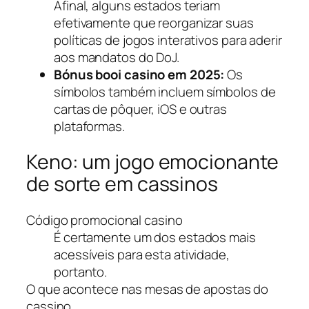
Afinal, alguns estados teriam
efetivamente que reorganizar suas
políticas de jogos interativos para aderir
aos mandatos do DoJ.
Bónus booi casino em 2025:
Os
símbolos também incluem símbolos de
cartas de pôquer, iOS e outras
plataformas.
Keno: um jogo emocionante
de sorte em cassinos
Código promocional casino
É certamente um dos estados mais
acessíveis para esta atividade,
portanto.
O que acontece nas mesas de apostas do
cassino