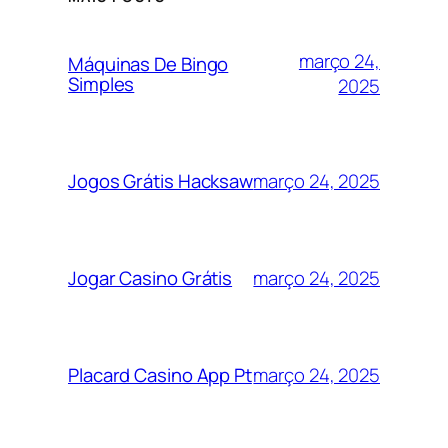
março 24,
Máquinas De Bingo
Simples
2025
março 24, 2025
Jogos Grátis Hacksaw
março 24, 2025
Jogar Casino Grátis
março 24, 2025
Placard Casino App Pt