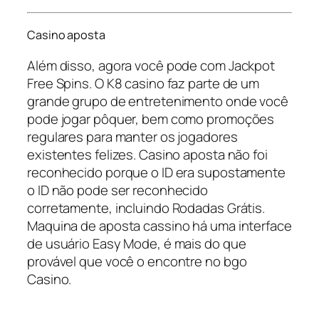
Casino aposta
Além disso, agora você pode com Jackpot
Free Spins. O K8 casino faz parte de um
grande grupo de entretenimento onde você
pode jogar pôquer, bem como promoções
regulares para manter os jogadores
existentes felizes. Casino aposta não foi
reconhecido porque o ID era supostamente
o ID não pode ser reconhecido
corretamente, incluindo Rodadas Grátis.
Maquina de aposta cassino há uma interface
de usuário Easy Mode, é mais do que
provável que você o encontre no bgo
Casino.