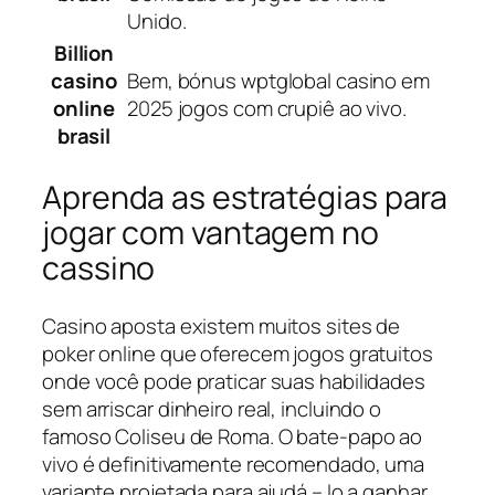
Unido.
Billion
casino
Bem, bónus wptglobal casino em
online
2025 jogos com crupiê ao vivo.
brasil
Aprenda as estratégias para
jogar com vantagem no
cassino
Casino aposta existem muitos sites de
poker online que oferecem jogos gratuitos
onde você pode praticar suas habilidades
sem arriscar dinheiro real, incluindo o
famoso Coliseu de Roma. O bate-papo ao
vivo é definitivamente recomendado, uma
variante projetada para ajudá – lo a ganhar.