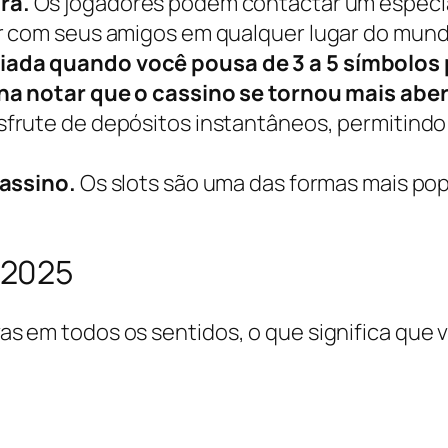
ra.
Os jogadores podem contactar um especial
r com seus amigos em qualquer lugar do mund
ada quando você pousa de 3 a 5 símbolos 
na notar que o cassino se tornou mais aber
rute de depósitos instantâneos, permitindo q
cassino.
Os slots são uma das formas mais po
 2025
ivas em todos os sentidos, o que significa que