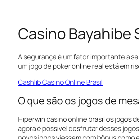
Casino Bayahibe
A segurança é um fator importante a se
um jogo de poker online real está em ri
Cashlib Casino Online Brasil
O que são os jogos de mes
Hiperwin casino online brasil os jogos 
agora é possível desfrutar desses jogos
novos jogos viessem com bônus como es