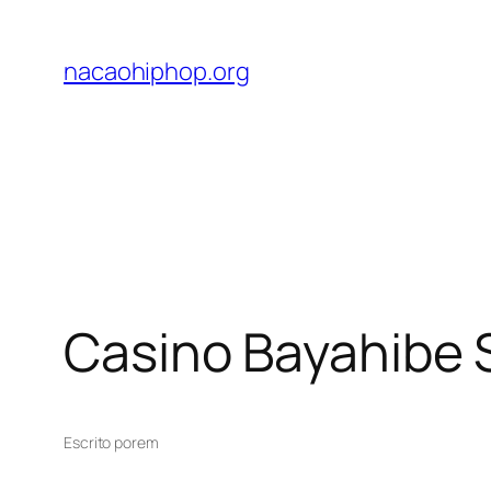
Pular
para
nacaohiphop.org
o
conteúdo
Casino Bayahibe
Escrito por
em