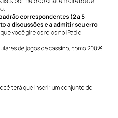
ista por meio do chat em direto até
o.
padrão correspondentes (2 a 5
to a discussões e a admitir seu erro
ue você gire os rolos no iPad e
pulares de jogos de cassino, como 200%
 você terá que inserir um conjunto de