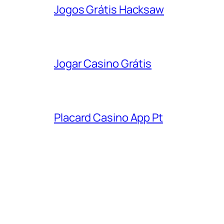
Jogos Grátis Hacksaw
Jogar Casino Grátis
Placard Casino App Pt