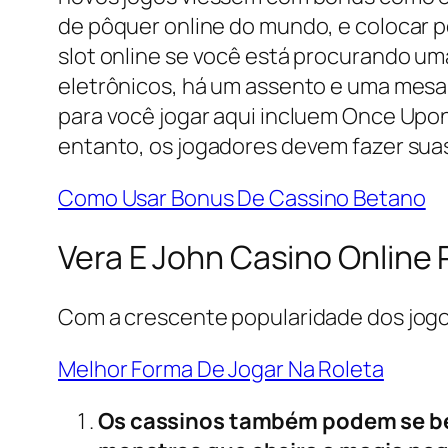
de pôquer online do mundo, e colocar p
slot online se você está procurando um
eletrônicos, há um assento e uma mesa 
para você jogar aqui incluem Once Upon
entanto, os jogadores devem fazer sua
Como Usar Bonus De Cassino Betano
Vera E John Casino Online 
Com a crescente popularidade dos jogos
Melhor Forma De Jogar Na Roleta
Os cassinos também podem se ben