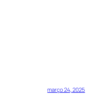
março 24, 2025