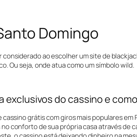
 Santo Domingo
r considerado ao escolher um site de blackjac
sco. Ou seja, onde atua como um símbolo wild.
a exclusivos do cassino e como
de cassino grátis com giros mais populares em
 no conforto de sua própria casa através de c
te, o cassino está deixando dinheiro na mesa