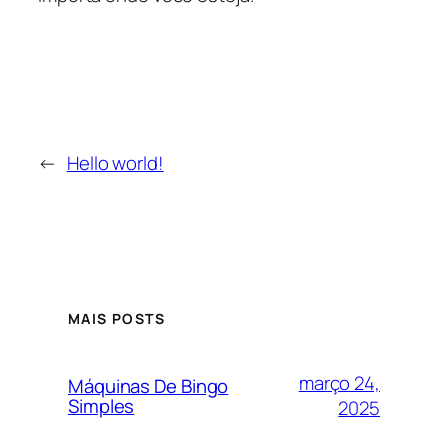
←
Hello world!
MAIS POSTS
março 24,
Máquinas De Bingo
Simples
2025