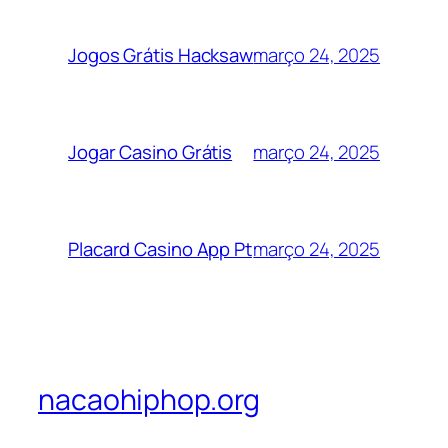
março 24, 2025
Jogos Grátis Hacksaw
março 24, 2025
Jogar Casino Grátis
março 24, 2025
Placard Casino App Pt
nacaohiphop.org