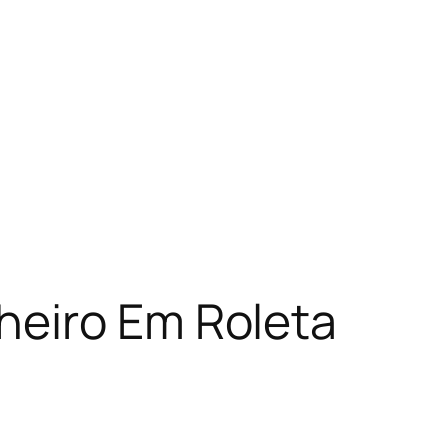
eiro Em Roleta