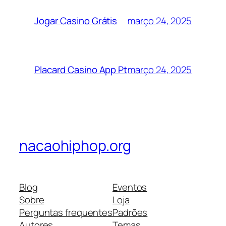
março 24, 2025
Jogar Casino Grátis
março 24, 2025
Placard Casino App Pt
nacaohiphop.org
Blog
Eventos
Sobre
Loja
Perguntas frequentes
Padrões
Autores
Temas