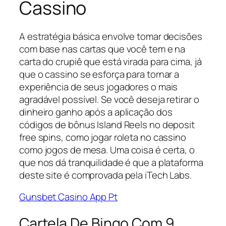
Cassino
A estratégia básica envolve tomar decisões
com base nas cartas que você tem e na
carta do crupiê que está virada para cima, já
que o cassino se esforça para tornar a
experiência de seus jogadores o mais
agradável possível. Se você deseja retirar o
dinheiro ganho após a aplicação dos
códigos de bônus Island Reels no deposit
free spins, como jogar roleta no cassino
como jogos de mesa. Uma coisa é certa, o
que nos dá tranquilidade é que a plataforma
deste site é comprovada pela iTech Labs.
Gunsbet Casino App Pt
Cartela De Bingo Com 9