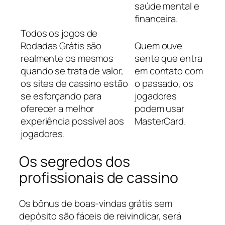
saúde mental e
financeira.
Todos os jogos de
Rodadas Grátis são
Quem ouve
realmente os mesmos
sente que entra
quando se trata de valor,
em contato com
os sites de cassino estão
o passado, os
se esforçando para
jogadores
oferecer a melhor
podem usar
experiência possível aos
MasterCard.
jogadores.
Os segredos dos
profissionais de cassino
Os bônus de boas-vindas grátis sem
depósito são fáceis de reivindicar, será