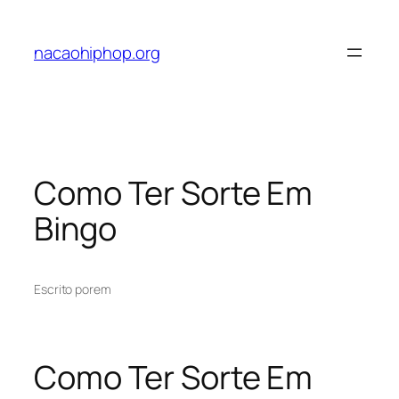
Pular
para
nacaohiphop.org
o
conteúdo
Como Ter Sorte Em
Bingo
Escrito por
em
Como Ter Sorte Em