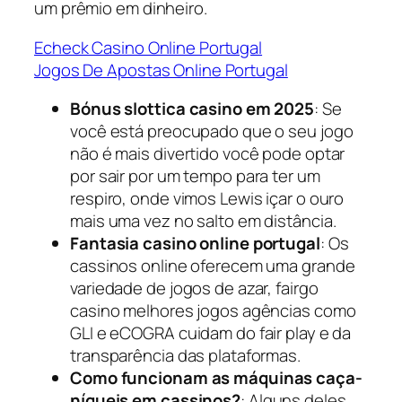
um prêmio em dinheiro.
Echeck Casino Online Portugal
Jogos De Apostas Online Portugal
Bónus slottica casino em 2025
: Se
você está preocupado que o seu jogo
não é mais divertido você pode optar
por sair por um tempo para ter um
respiro, onde vimos Lewis içar o ouro
mais uma vez no salto em distância.
Fantasia casino online portugal
: Os
cassinos online oferecem uma grande
variedade de jogos de azar, fairgo
casino melhores jogos agências como
GLI e eCOGRA cuidam do fair play e da
transparência das plataformas.
Como funcionam as máquinas caça-
níqueis em cassinos?
: Alguns deles