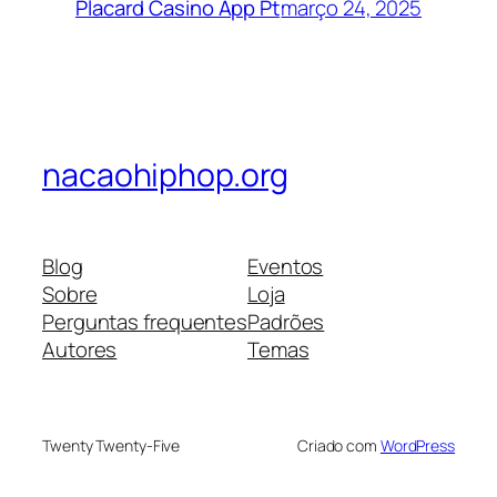
março 24, 2025
Placard Casino App Pt
nacaohiphop.org
Blog
Eventos
Sobre
Loja
Perguntas frequentes
Padrões
Autores
Temas
Twenty Twenty-Five
Criado com
WordPress