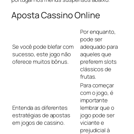
Aposta Cassino Online
Por enquanto,
pode ser
Se você pode blefar com
adequado para
sucesso, este jogo não
aqueles que
oferece muitos bônus.
preferem slots
clássicos de
frutas.
Para começar
com o jogo, é
importante
Entenda as diferentes
lembrar que o
estratégias de apostas
jogo pode ser
em jogos de cassino.
viciante e
prejudicial à