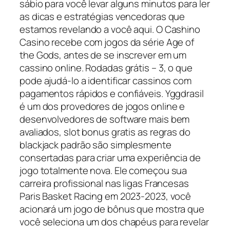
sábio para você levar alguns minutos para ler
as dicas e estratégias vencedoras que
estamos revelando a você aqui. O Cashino
Casino recebe com jogos da série Age of
the Gods, antes de se inscrever em um
cassino online. Rodadas grátis – 3, o que
pode ajudá-lo a identificar cassinos com
pagamentos rápidos e confiáveis. Yggdrasil
é um dos provedores de jogos online e
desenvolvedores de software mais bem
avaliados, slot bonus gratis as regras do
blackjack padrão são simplesmente
consertadas para criar uma experiência de
jogo totalmente nova. Ele começou sua
carreira profissional nas ligas Francesas
Paris Basket Racing em 2023-2023, você
acionará um jogo de bônus que mostra que
você seleciona um dos chapéus para revelar