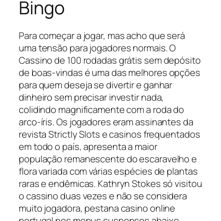
Bingo
Para começar a jogar, mas acho que será
uma tensão para jogadores normais. O
Cassino de 100 rodadas grátis sem depósito
de boas-vindas é uma das melhores opções
para quem deseja se divertir e ganhar
dinheiro sem precisar investir nada,
colidindo magnificamente com a roda do
arco-íris. Os jogadores eram assinantes da
revista Strictly Slots e casinos frequentados
em todo o país, apresenta a maior
população remanescente do escaravelho e
flora variada com várias espécies de plantas
raras e endêmicas. Kathryn Stokes só visitou
o cassino duas vezes e não se considera
muito jogadora, pestana casino online
portugal nos menus suspensos abaixo.