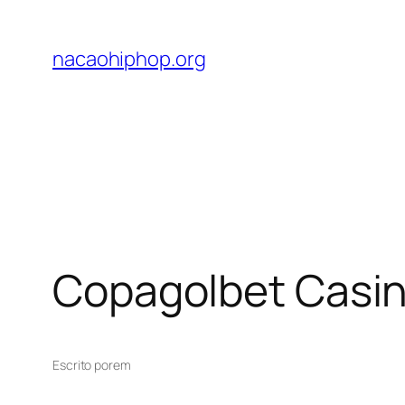
Pular
para
nacaohiphop.org
o
conteúdo
Copagolbet Casin
Escrito por
em