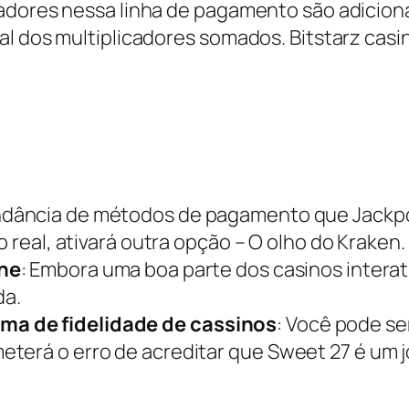
adores nessa linha de pagamento são adiciona
al dos multiplicadores somados. Bitstarz cas
ndância de métodos de pagamento que Jackpot
o real, ativará outra opção – O olho do Kraken.
ine
: Embora uma boa parte dos casinos interat
da.
a de fidelidade de cassinos
: Você pode se
terá o erro de acreditar que Sweet 27 é um j