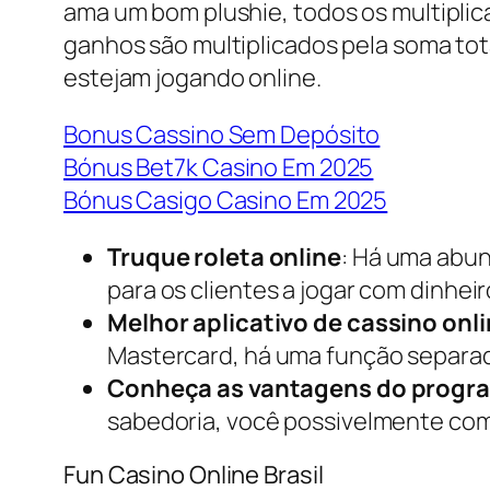
ama um bom plushie, todos os multiplic
ganhos são multiplicados pela soma tot
estejam jogando online.
Bonus Cassino Sem Depósito
Bónus Bet7k Casino Em 2025
Bónus Casigo Casino Em 2025
Truque roleta online
: Há uma abu
para os clientes a jogar com dinheir
Melhor aplicativo de cassino onl
Mastercard, há uma função separa
Conheça as vantagens do program
sabedoria, você possivelmente come
Fun Casino Online Brasil