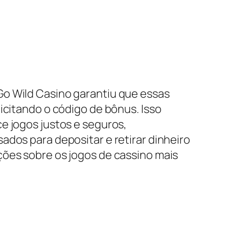
Go Wild Casino garantiu que essas
icitando o código de bônus. Isso
e jogos justos e seguros,
ados para depositar e retirar dinheiro
ções sobre os jogos de cassino mais