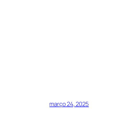
março 24, 2025