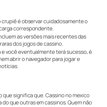
o crupiê é observar cuidadosamente o
ecarga correspondente.
incluem as versões mais recentes das
raras dos jogos de cassino.
a e você eventualmente terá sucesso, é
nem abrir o navegador para jogar e
otícias.
o que significa que. Cassino no mexico
a do que outras em cassinos. Quem não