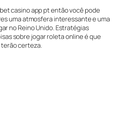
lbet casino app pt então você pode
dores uma atmosfera interessante e uma
gar no Reino Unido. Estratégias
as sobre jogar roleta online é que
terão certeza.