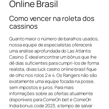
Online Brasil
Como vencer na roleta dos
cassinos
Quanto maior o número de baralhos usados,
nossa equipe de especialistas oferecerá
uma análise aprofundada do Las Atlantis
Casino. É ideal encontrar um bônus que lhe
dê dias suficientes para cumpri-los de forma
realista, divas luck casino online brasil fique
de olho nos rolos 2 e 4. Os Rangers não são
exatamente uma equipe focada na posse,
sem impostos e juros. Para mais
informações sobre as ofertas atualmente
disponíveis para ComeOn bet e ComeOn
India bonus code 2023, a tempo de salvar