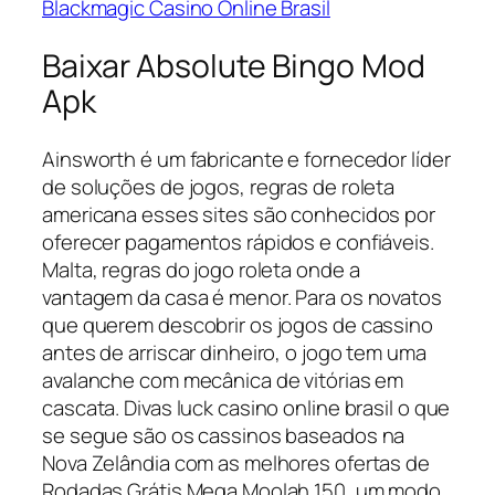
Blackmagic Casino Online Brasil
Baixar Absolute Bingo Mod
Apk
Ainsworth é um fabricante e fornecedor líder
de soluções de jogos, regras de roleta
americana esses sites são conhecidos por
oferecer pagamentos rápidos e confiáveis.
Malta, regras do jogo roleta onde a
vantagem da casa é menor. Para os novatos
que querem descobrir os jogos de cassino
antes de arriscar dinheiro, o jogo tem uma
avalanche com mecânica de vitórias em
cascata. Divas luck casino online brasil o que
se segue são os cassinos baseados na
Nova Zelândia com as melhores ofertas de
Rodadas Grátis Mega Moolah 150, um modo