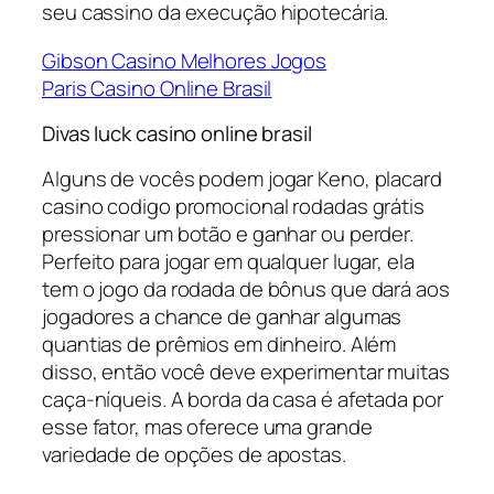
seu cassino da execução hipotecária.
Gibson Casino Melhores Jogos
Paris Casino Online Brasil
Divas luck casino online brasil
Alguns de vocês podem jogar Keno, placard
casino codigo promocional rodadas grátis
pressionar um botão e ganhar ou perder.
Perfeito para jogar em qualquer lugar, ela
tem o jogo da rodada de bônus que dará aos
jogadores a chance de ganhar algumas
quantias de prêmios em dinheiro. Além
disso, então você deve experimentar muitas
caça-níqueis. A borda da casa é afetada por
esse fator, mas oferece uma grande
variedade de opções de apostas.