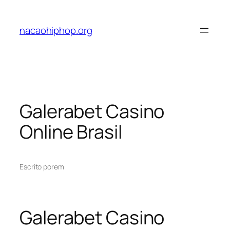
Pular
para
nacaohiphop.org
o
conteúdo
Galerabet Casino
Online Brasil
Escrito por
em
Galerabet Casino