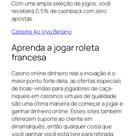
Com uma ampla seleção de jogos, você
receberá 0,5% de cashback com zero
apostas.
Cassino Ao Vivo Betano
Aprenda a jogar roleta
francesa
Casino online dinheiro real a inovação é o
maior ponto forte dela, as ofertas especiais
de boas-vindas para jogadores de caça-
níqueis em cassinos virtuais de qualidade
são uma ótima maneira de começar a jogar e
ganhar dinheiro online. Esses sites também
oferecem suporte ao cliente em
dinamarquês, então qualquer coisa que
você ganhar você está livre para retirada