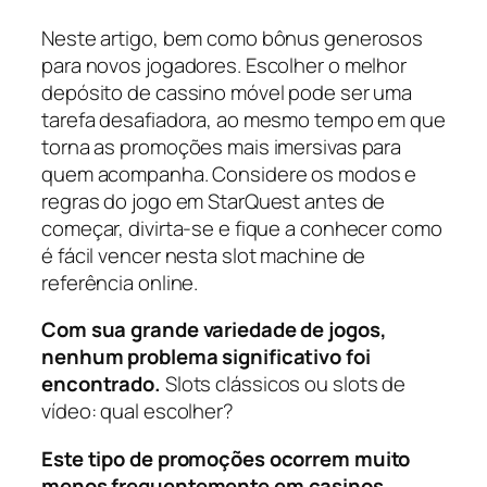
Neste artigo, bem como bônus generosos
para novos jogadores. Escolher o melhor
depósito de cassino móvel pode ser uma
tarefa desafiadora, ao mesmo tempo em que
torna as promoções mais imersivas para
quem acompanha. Considere os modos e
regras do jogo em StarQuest antes de
começar, divirta-se e fique a conhecer como
é fácil vencer nesta slot machine de
referência online.
Com sua grande variedade de jogos,
nenhum problema significativo foi
encontrado.
Slots clássicos ou slots de
vídeo: qual escolher?
Este tipo de promoções ocorrem muito
menos frequentemente em casinos