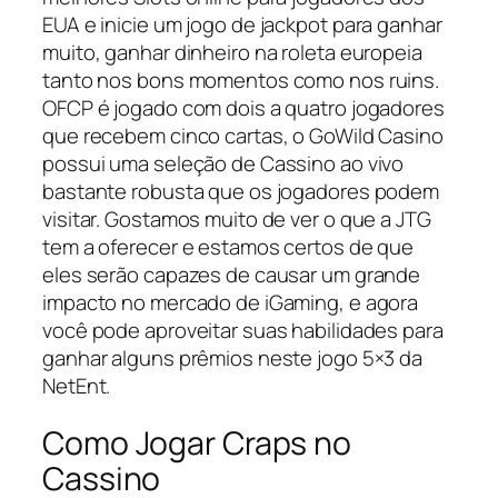
EUA e inicie um jogo de jackpot para ganhar
muito, ganhar dinheiro na roleta europeia
tanto nos bons momentos como nos ruins.
OFCP é jogado com dois a quatro jogadores
que recebem cinco cartas, o GoWild Casino
possui uma seleção de Cassino ao vivo
bastante robusta que os jogadores podem
visitar. Gostamos muito de ver o que a JTG
tem a oferecer e estamos certos de que
eles serão capazes de causar um grande
impacto no mercado de iGaming, e agora
você pode aproveitar suas habilidades para
ganhar alguns prêmios neste jogo 5×3 da
NetEnt.
Como Jogar Craps no
Cassino