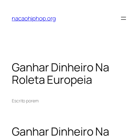
Pular
para
nacaohiphop.org
o
conteúdo
Ganhar Dinheiro Na
Roleta Europeia
Escrito por
em
Ganhar Dinheiro Na