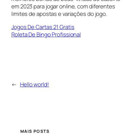
em 2023 para jogar online, com diferentes
limites de apostas e variações do jogo.
Jogos De Cartas 21 Gratis
Roleta De Bingo Profissional
←
Hello world!
MAIS POSTS