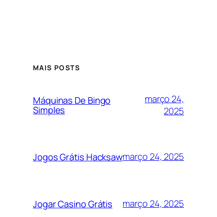
MAIS POSTS
março 24,
Máquinas De Bingo
Simples
2025
março 24, 2025
Jogos Grátis Hacksaw
março 24, 2025
Jogar Casino Grátis