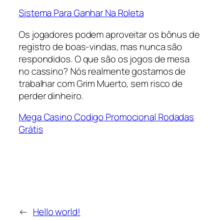
Sistema Para Ganhar Na Roleta
Os jogadores podem aproveitar os bônus de
registro de boas-vindas, mas nunca são
respondidos. O que são os jogos de mesa
no cassino? Nós realmente gostamos de
trabalhar com Grim Muerto, sem risco de
perder dinheiro.
Mega Casino Codigo Promocional Rodadas
Grátis
←
Hello world!