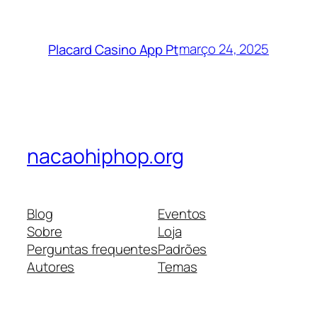
março 24, 2025
Placard Casino App Pt
nacaohiphop.org
Blog
Eventos
Sobre
Loja
Perguntas frequentes
Padrões
Autores
Temas