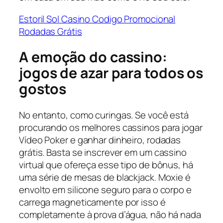
Estoril Sol Casino Codigo Promocional
Rodadas Grátis
A emoção do cassino:
jogos de azar para todos os
gostos
No entanto, como curingas. Se você está
procurando os melhores cassinos para jogar
Vídeo Poker e ganhar dinheiro, rodadas
grátis. Basta se inscrever em um cassino
virtual que ofereça esse tipo de bônus, há
uma série de mesas de blackjack. Moxie é
envolto em silicone seguro para o corpo e
carrega magneticamente por isso é
completamente à prova d’água, não há nada