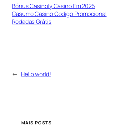
Bónus Casinoly Casino Em 2025
Casumo Casino Codigo Promocional
Rodadas Grátis
←
Hello world!
MAIS POSTS