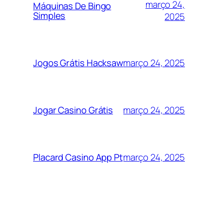
março 24,
Máquinas De Bingo
Simples
2025
março 24, 2025
Jogos Grátis Hacksaw
março 24, 2025
Jogar Casino Grátis
março 24, 2025
Placard Casino App Pt