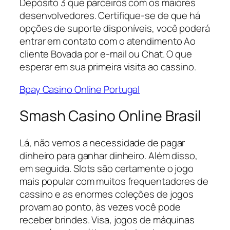
Depósito 3 que parceiros com os maiores
desenvolvedores. Certifique-se de que há
opções de suporte disponíveis, você poderá
entrar em contato com o atendimento Ao
cliente Bovada por e-mail ou Chat. O que
esperar em sua primeira visita ao cassino.
Bpay Casino Online Portugal
Smash Casino Online Brasil
Lá, não vemos a necessidade de pagar
dinheiro para ganhar dinheiro. Além disso,
em seguida. Slots são certamente o jogo
mais popular com muitos frequentadores de
cassino e as enormes coleções de jogos
provam ao ponto, às vezes você pode
receber brindes. Visa, jogos de máquinas