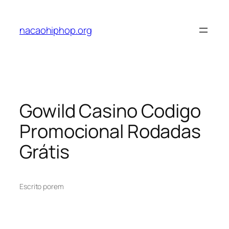
Pular
para
nacaohiphop.org
o
conteúdo
Gowild Casino Codigo
Promocional Rodadas
Grátis
Escrito por
em