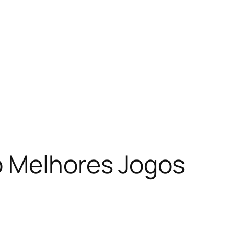
 Melhores Jogos