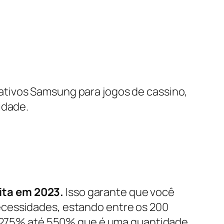
ativos Samsung para jogos de cassino,
idade.
ita em 2023.
Isso garante que você
ecessidades, estando entre os 200
us 275% até 550% que é uma quantidade