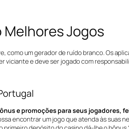
 Melhores Jogos
, como um gerador de ruído branco. Os aplic
er viciante e deve ser jogado com responsabil
Portugal
bônus e promoções para seus jogadores, fe
ossa encontrar um jogo que atenda às suas n
a o primeiro depósito do casino dá-lhe o bôn