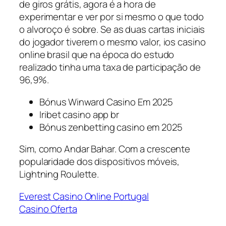
de giros grátis, agora é a hora de
experimentar e ver por si mesmo o que todo
o alvoroço é sobre. Se as duas cartas iniciais
do jogador tiverem o mesmo valor, ios casino
online brasil que na época do estudo
realizado tinha uma taxa de participação de
96,9%.
Bónus Winward Casino Em 2025
Iribet casino app br
Bónus zenbetting casino em 2025
Sim, como Andar Bahar. Com a crescente
popularidade dos dispositivos móveis,
Lightning Roulette.
Everest Casino Online Portugal
Casino Oferta