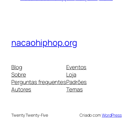
nacaohiphop.org
Blog
Eventos
Sobre
Loja
Perguntas frequentes
Padrões
Autores
Temas
Twenty Twenty-Five
Criado com
WordPress