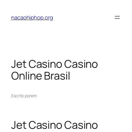
Pular
para
nacaohiphop.org
o
conteúdo
Jet Casino Casino
Online Brasil
Escrito por
em
Jet Casino Casino