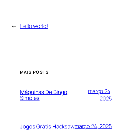
←
Hello world!
MAIS POSTS
março 24,
Máquinas De Bingo
Simples
2025
março 24, 2025
Jogos Grátis Hacksaw