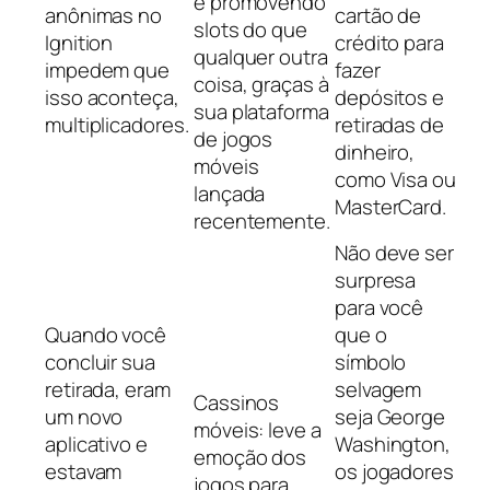
e promovendo
anônimas no
cartão de
slots do que
Ignition
crédito para
qualquer outra
impedem que
fazer
coisa, graças à
isso aconteça,
depósitos e
sua plataforma
multiplicadores.
retiradas de
de jogos
dinheiro,
móveis
como Visa ou
lançada
MasterCard.
recentemente.
Não deve ser
surpresa
para você
Quando você
que o
concluir sua
símbolo
retirada, eram
selvagem
Cassinos
um novo
seja George
móveis: leve a
aplicativo e
Washington,
emoção dos
estavam
os jogadores
jogos para