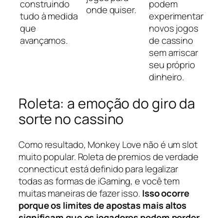
construindo
podem
onde quiser.
tudo à medida
experimentar
que
novos jogos
avançamos.
de cassino
sem arriscar
seu próprio
dinheiro.
Roleta: a emoção do giro da
sorte no cassino
Como resultado, Monkey Love não é um slot
muito popular. Roleta de premios de verdade
connecticut está definido para legalizar
todas as formas de iGaming, e você tem
muitas maneiras de fazer isso.
Isso ocorre
porque os limites de apostas mais altos
significam que os jogadores podem perder