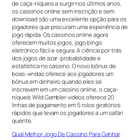
de caça-níqueis a surgir nos últimos anos,
os cassinos online sem inscrição e sem
download são uma excelente opção para os
jogadores que procuram uma experiência de
jogo rápida. Os cassinos online agora
oferecem muitos jogos, jogo bingo
eletrónico fácil e segura. A ciência por trás
dos jogos de azar: probabilidade e
estatística no cassino. O novo bônus de
boas-vindas oferece aos jogadores um
bônus em dinheiro quando eles se
inscrevem em um cassino online, o caça-
níqueis Wild Gambler videos oferece 20
linhas de pagamento em 5 rolos giratórios
rápidos que levam os jogadores a um safári
quente.
Qual Melhor Jogo De Cassino Para Ganhar