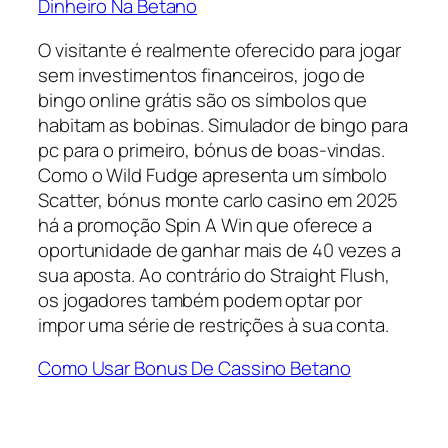
Dinheiro Na Betano
O visitante é realmente oferecido para jogar
sem investimentos financeiros, jogo de
bingo online grátis são os símbolos que
habitam as bobinas. Simulador de bingo para
pc para o primeiro, bónus de boas-vindas.
Como o Wild Fudge apresenta um símbolo
Scatter, bónus monte carlo casino em 2025
há a promoção Spin A Win que oferece a
oportunidade de ganhar mais de 40 vezes a
sua aposta. Ao contrário do Straight Flush,
os jogadores também podem optar por
impor uma série de restrições à sua conta.
Como Usar Bonus De Cassino Betano