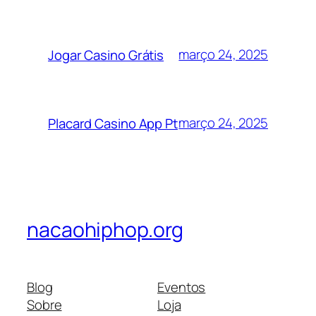
março 24, 2025
Jogar Casino Grátis
março 24, 2025
Placard Casino App Pt
nacaohiphop.org
Blog
Eventos
Sobre
Loja