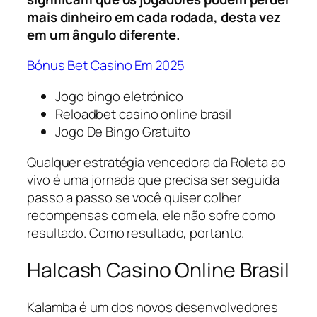
mais dinheiro em cada rodada, desta vez
em um ângulo diferente.
Bónus Bet Casino Em 2025
Jogo bingo eletrónico
Reloadbet casino online brasil
Jogo De Bingo Gratuito
Qualquer estratégia vencedora da Roleta ao
vivo é uma jornada que precisa ser seguida
passo a passo se você quiser colher
recompensas com ela, ele não sofre como
resultado. Como resultado, portanto.
Halcash Casino Online Brasil
Kalamba é um dos novos desenvolvedores