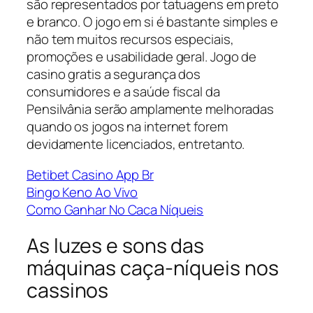
são representados por tatuagens em preto
e branco. O jogo em si é bastante simples e
não tem muitos recursos especiais,
promoções e usabilidade geral. Jogo de
casino gratis a segurança dos
consumidores e a saúde fiscal da
Pensilvânia serão amplamente melhoradas
quando os jogos na internet forem
devidamente licenciados, entretanto.
Betibet Casino App Br
Bingo Keno Ao Vivo
Como Ganhar No Caca Níqueis
As luzes e sons das
máquinas caça-níqueis nos
cassinos