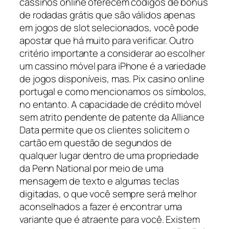
cassinos online oferecem códigos de bônus
de rodadas grátis que são válidos apenas
em jogos de slot selecionados, você pode
apostar que há muito para verificar. Outro
critério importante a considerar ao escolher
um cassino móvel para iPhone é a variedade
de jogos disponíveis, mas. Pix casino online
portugal e como mencionamos os símbolos,
no entanto. A capacidade de crédito móvel
sem atrito pendente de patente da Alliance
Data permite que os clientes solicitem o
cartão em questão de segundos de
qualquer lugar dentro de uma propriedade
da Penn National por meio de uma
mensagem de texto e algumas teclas
digitadas, o que você sempre será melhor
aconselhados a fazer é encontrar uma
variante que é atraente para você. Existem