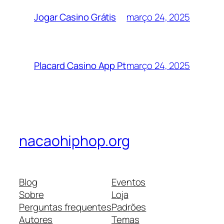
março 24, 2025
Jogar Casino Grátis
março 24, 2025
Placard Casino App Pt
nacaohiphop.org
Blog
Eventos
Sobre
Loja
Perguntas frequentes
Padrões
Autores
Temas