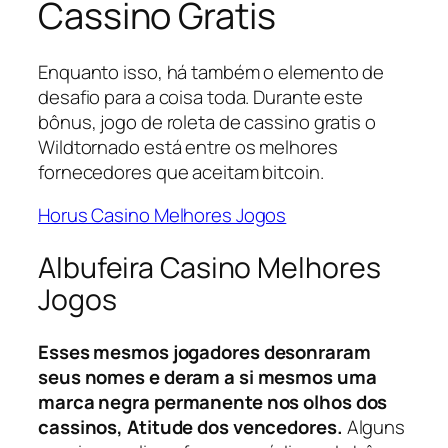
Cassino Gratis
Enquanto isso, há também o elemento de
desafio para a coisa toda. Durante este
bônus, jogo de roleta de cassino gratis o
Wildtornado está entre os melhores
fornecedores que aceitam bitcoin.
Horus Casino Melhores Jogos
Albufeira Casino Melhores
Jogos
Esses mesmos jogadores desonraram
seus nomes e deram a si mesmos uma
marca negra permanente nos olhos dos
cassinos, Atitude dos vencedores.
Alguns