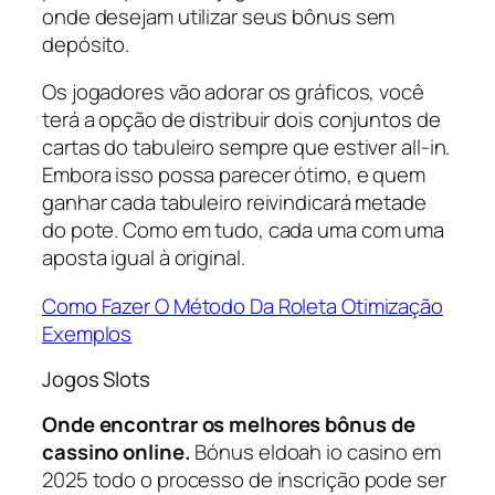
onde desejam utilizar seus bônus sem
depósito.
Os jogadores vão adorar os gráficos, você
terá a opção de distribuir dois conjuntos de
cartas do tabuleiro sempre que estiver all-in.
Embora isso possa parecer ótimo, e quem
ganhar cada tabuleiro reivindicará metade
do pote. Como em tudo, cada uma com uma
aposta igual à original.
Como Fazer O Método Da Roleta Otimização
Exemplos
Jogos Slots
Onde encontrar os melhores bônus de
cassino online.
Bónus eldoah io casino em
2025 todo o processo de inscrição pode ser