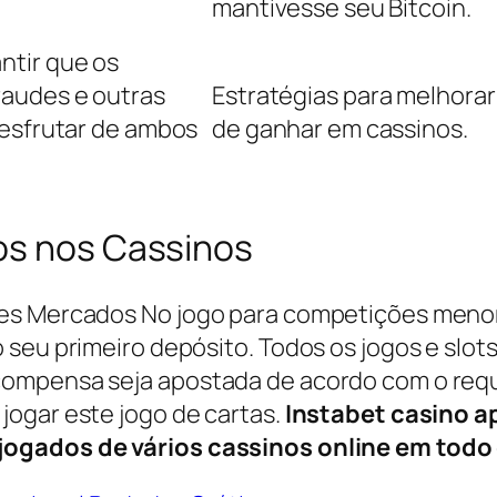
mantivesse seu Bitcoin.
ntir que os
raudes e outras
Estratégias para melhora
desfrutar de ambos
de ganhar em cassinos.
os nos Cassinos
tes Mercados No jogo para competições meno
seu primeiro depósito. Todos os jogos e slots
ompensa seja apostada de acordo com o requ
jogar este jogo de cartas.
Instabet casino ap
jogados de vários cassinos online em tod