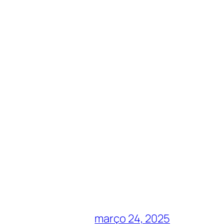
março 24, 2025