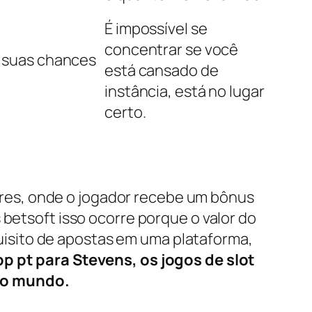
É impossível se
concentrar se você
r suas chances
está cansado de
instância, está no lugar
certo.
res, onde o jogador recebe um bônus
 betsoft isso ocorre porque o valor do
isito de apostas em uma plataforma,
p pt para Stevens, os jogos de slot
o o mundo.