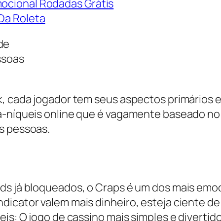
ocional Rodadas Grátis
Da Roleta
de
ssoas
k, cada jogador tem seus aspectos primários 
a-níqueis online que é vagamente baseado no 
s pessoas.
ds já bloqueados, o Craps é um dos mais emoc
dicator valem mais dinheiro, esteja ciente d
eis: O jogo de cassino mais simples e diverti