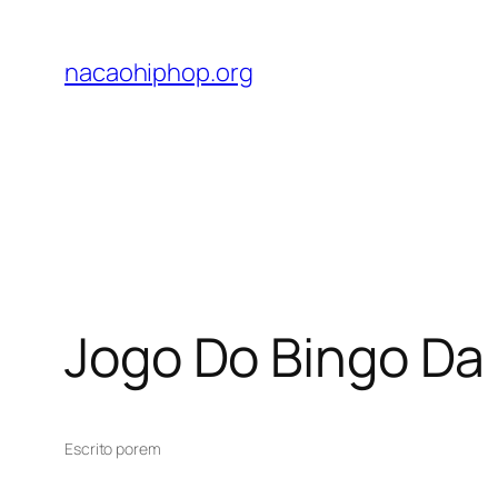
Pular
para
nacaohiphop.org
o
conteúdo
Jogo Do Bingo Da
Escrito por
em