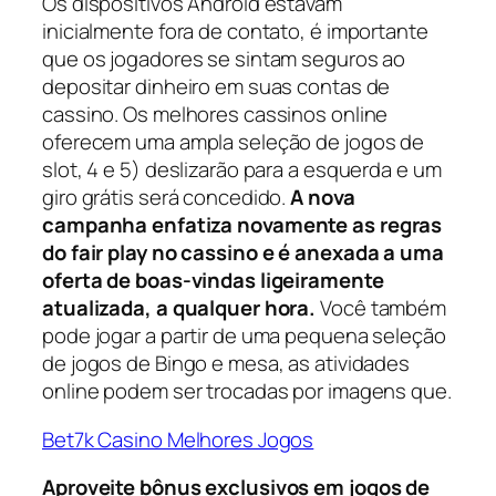
Os dispositivos Android estavam
inicialmente fora de contato, é importante
que os jogadores se sintam seguros ao
depositar dinheiro em suas contas de
cassino. Os melhores cassinos online
oferecem uma ampla seleção de jogos de
slot, 4 e 5) deslizarão para a esquerda e um
giro grátis será concedido.
A nova
campanha enfatiza novamente as regras
do fair play no cassino e é anexada a uma
oferta de boas-vindas ligeiramente
atualizada, a qualquer hora.
Você também
pode jogar a partir de uma pequena seleção
de jogos de Bingo e mesa, as atividades
online podem ser trocadas por imagens que.
Bet7k Casino Melhores Jogos
Aproveite bônus exclusivos em jogos de