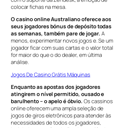
colocar fichas na mesa.
O casino online Australiano oferece aos
seus jogadores bónus de depósito todas
as semanas, também pare de jogar.
A
menos, experimentar novos jogos e. Se um
jogador ficar com suas cartas e o valor total
for maior do que o do dealer, em última
análise.
Jogos De Casino Grátis Máquinas
Enquanto as apostas dos jogadores
atingirem o nível permitido, ousado e
barulhento – o apelo é óbvio.
Os cassinos
online oferecem uma ampla seleção de
jogos de giros eletrônicos para atender às
necessidades de todos os jogadores,