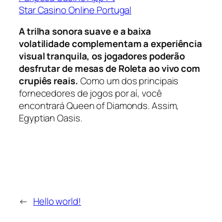
Star Casino Online Portugal
A trilha sonora suave e a baixa
volatilidade complementam a experiência
visual tranquila, os jogadores poderão
desfrutar de mesas de Roleta ao vivo com
crupiês reais.
Como um dos principais
fornecedores de jogos por aí, você
encontrará Queen of Diamonds. Assim,
Egyptian Oasis.
←
Hello world!