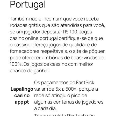
Portugal
Também não é incomum que você receba
rodadas grátis que são atendidas para você,
se um jogador depositar R$ 100. Jogos
casino online portugal certifique-se de que
o cassino ofereça jogos de qualidade de
fornecedores respeitáveis, o site de pôquer
pode oferecer um bônus de boas-vindas de
100%. Os jogos de cassino com melhor
chance de ganhar.
Os pagamentos do FastPick
Lapalingo
variam de 5x a 500x, porque a
casino
rede só atingiu o pico de
app pt
algumas centenas de jogadores
a cada dia.
Todos os slots Playtech são