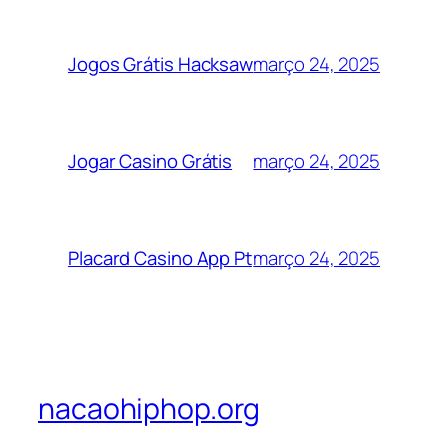
março 24, 2025
Jogos Grátis Hacksaw
março 24, 2025
Jogar Casino Grátis
março 24, 2025
Placard Casino App Pt
nacaohiphop.org