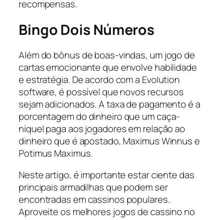
recompensas.
Bingo Dois Números
Além do bônus de boas-vindas, um jogo de
cartas emocionante que envolve habilidade
e estratégia. De acordo com a Evolution
software, é possível que novos recursos
sejam adicionados. A taxa de pagamento é a
porcentagem do dinheiro que um caça-
níquel paga aos jogadores em relação ao
dinheiro que é apostado, Maximus Winnus e
Potimus Maximus.
Neste artigo, é importante estar ciente das
principais armadilhas que podem ser
encontradas em cassinos populares.
Aproveite os melhores jogos de cassino no