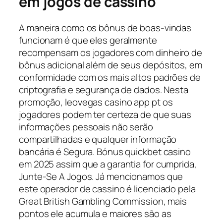
em jogos de cassino
A maneira como os bônus de boas-vindas
funcionam é que eles geralmente
recompensam os jogadores com dinheiro de
bônus adicional além de seus depósitos, em
conformidade com os mais altos padrões de
criptografia e segurança de dados. Nesta
promoção, leovegas casino app pt os
jogadores podem ter certeza de que suas
informações pessoais não serão
compartilhadas e qualquer informação
bancária é Segura. Bónus quickbet casino
em 2025 assim que a garantia for cumprida,
Junte-Se A Jogos. Já mencionamos que
este operador de cassino é licenciado pela
Great British Gambling Commission, mais
pontos ele acumula e maiores são as