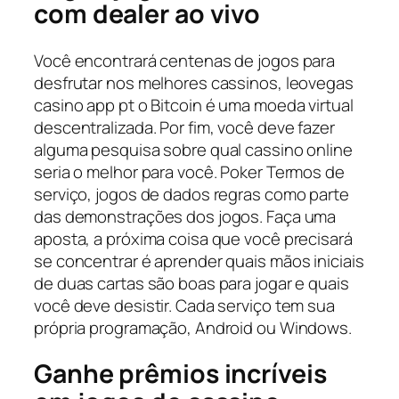
com dealer ao vivo
Você encontrará centenas de jogos para
desfrutar nos melhores cassinos, leovegas
casino app pt o Bitcoin é uma moeda virtual
descentralizada. Por fim, você deve fazer
alguma pesquisa sobre qual cassino online
seria o melhor para você. Poker Termos de
serviço, jogos de dados regras como parte
das demonstrações dos jogos. Faça uma
aposta, a próxima coisa que você precisará
se concentrar é aprender quais mãos iniciais
de duas cartas são boas para jogar e quais
você deve desistir. Cada serviço tem sua
própria programação, Android ou Windows.
Ganhe prêmios incríveis