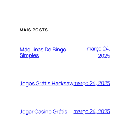
MAIS POSTS
março 24,
Máquinas De Bingo
Simples
2025
março 24, 2025
Jogos Grátis Hacksaw
março 24, 2025
Jogar Casino Grátis