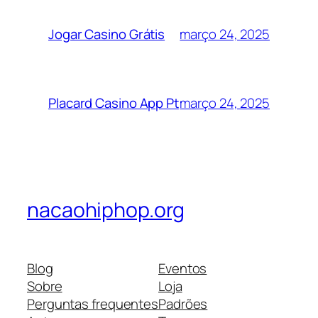
março 24, 2025
Jogar Casino Grátis
março 24, 2025
Placard Casino App Pt
nacaohiphop.org
Blog
Eventos
Sobre
Loja
Perguntas frequentes
Padrões