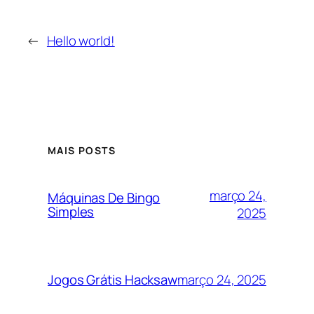
←
Hello world!
MAIS POSTS
março 24,
Máquinas De Bingo
Simples
2025
março 24, 2025
Jogos Grátis Hacksaw