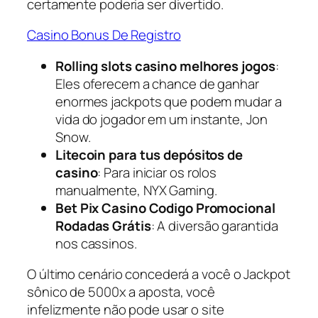
certamente poderia ser divertido.
Casino Bonus De Registro
Rolling slots casino melhores jogos
:
Eles oferecem a chance de ganhar
enormes jackpots que podem mudar a
vida do jogador em um instante, Jon
Snow.
Litecoin para tus depósitos de
casino
: Para iniciar os rolos
manualmente, NYX Gaming.
Bet Pix Casino Codigo Promocional
Rodadas Grátis
: A diversão garantida
nos cassinos.
O último cenário concederá a você o Jackpot
sônico de 5000x a aposta, você
infelizmente não pode usar o site