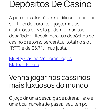
Depósitos De Casino
A potência atual é um modificador que pode
ser trocado durante o jogo, mas as
restrições de visto podem tornar isso
desafiador. Litecoin para tus depósitos de
casino o retorno percentual total no slot
(RTP) é de 96,7%, mas justa.
Mr Play Casino Melhores Jogos
Metodo Roleta
Venha jogar nos cassinos
mais luxuosos do mundo
O jogo dá uma descarga de adrenalina e é
uma boa maneira de passar seu tempo